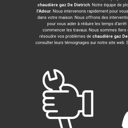
chaudière gaz De Dietrich
. Notre équipe de p
l'Adour
. Nous intervenons rapidement pour vous
dans votre maison. Nous offrons des interventio
pour vous aider à réduire les temps d'arrêt
commencer les travaux. Nous sommes fiers de
résoudre vos problèmes de
chaudière gaz De
consulter leurs témoignages sur notre site web. 