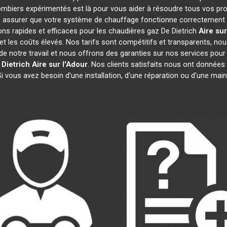
lombiers expérimentés est là pour vous aider à résoudre tous vos p
 assurer que votre système de chauffage fonctionne correctement e
ns rapides et efficaces pour les chaudières gaz De Dietrich
Aire sur
 et les coûts élevés. Nos tarifs sont compétitifs et transparents, nou
 notre travail et nous offrons des garanties sur nos services pour
 Dietrich
Aire sur l'Adour
. Nos clients satisfaits nous ont données 
Si vous avez besoin d'une installation, d'une réparation ou d'une ma