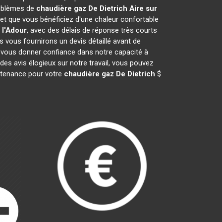
roblèmes de
chaudière gaz De Dietrich
Aire sur
t que vous bénéficiez d'une chaleur confortable
 l'Adour
, avec des délais de réponse très courts
s vous fournirons un devis détaillé avant de
 vous donner confiance dans notre capacité à
des avis élogieux sur notre travail, vous pouvez
intenance pour votre
chaudière gaz De Dietrich
$