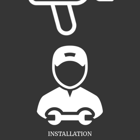
INSTALLATION