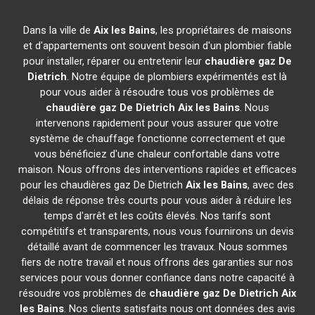
Dans la ville de
Aix les Bains
, les propriétaires de maisons
et d'appartements ont souvent besoin d'un plombier fiable
pour installer, réparer ou entretenir leur
chaudière gaz De
Dietrich
. Notre équipe de plombiers expérimentés est là
pour vous aider à résoudre tous vos problèmes de
chaudière gaz De Dietrich
Aix les Bains
. Nous
intervenons rapidement pour vous assurer que votre
système de chauffage fonctionne correctement et que
vous bénéficiez d'une chaleur confortable dans votre
maison. Nous offrons des interventions rapides et efficaces
pour les chaudières gaz De Dietrich
Aix les Bains
, avec des
délais de réponse très courts pour vous aider à réduire les
temps d'arrêt et les coûts élevés. Nos tarifs sont
compétitifs et transparents, nous vous fournirons un devis
détaillé avant de commencer les travaux. Nous sommes
fiers de notre travail et nous offrons des garanties sur nos
services pour vous donner confiance dans notre capacité à
résoudre vos problèmes de
chaudière gaz De Dietrich
Aix
les Bains
. Nos clients satisfaits nous ont données des avis