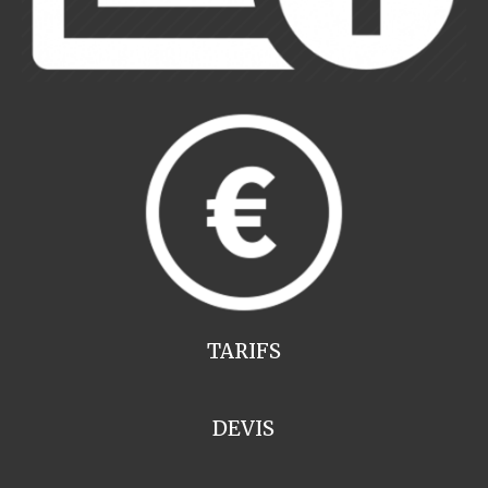
TARIFS
DEVIS