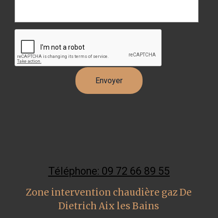
Téléphone: 09 72 66 89 55
Zone intervention chaudière gaz De
Dietrich Aix les Bains