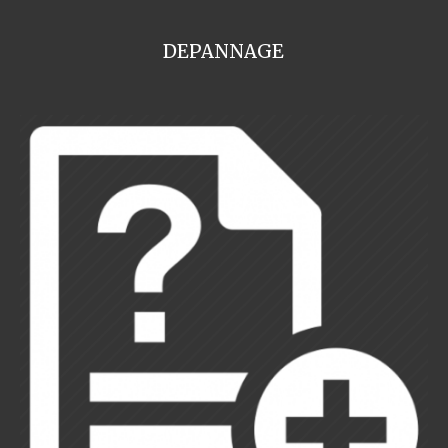
DEPANNAGE