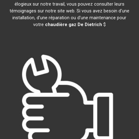
élogieux sur notre travail, vous pouvez consulter leurs
témoignages sur notre site web. Si vous avez besoin d'une
installation, d'une réparation ou d'une maintenance pour
votre
chaudière gaz De Dietrich
$