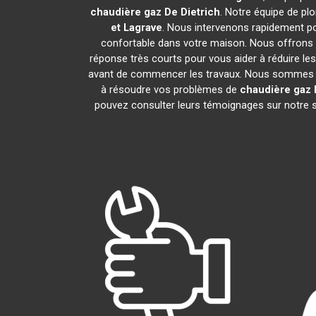
chaudière gaz De Dietrich
. Notre équipe de pl
et Lagrave
. Nous intervenons rapidement p
confortable dans votre maison. Nous offrons d
réponse très courts pour vous aider à réduire les
avant de commencer les travaux. Nous sommes fie
à résoudre vos problèmes de
chaudière gaz 
pouvez consulter leurs témoignages sur notre si