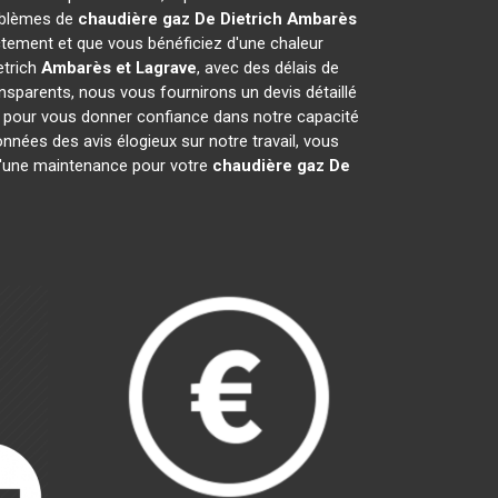
roblèmes de
chaudière gaz De Dietrich
Ambarès
tement et que vous bénéficiez d'une chaleur
etrich
Ambarès et Lagrave
, avec des délais de
ansparents, nous vous fournirons un devis détaillé
s pour vous donner confiance dans notre capacité
onnées des avis élogieux sur notre travail, vous
 d'une maintenance pour votre
chaudière gaz De