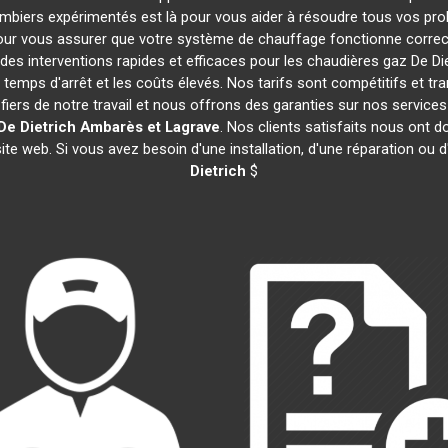
ombiers expérimentés est là pour vous aider à résoudre tous vos p
our vous assurer que votre système de chauffage fonctionne correc
es interventions rapides et efficaces pour les chaudières gaz De Di
 temps d'arrêt et les coûts élevés. Nos tarifs sont compétitifs et tr
rs de notre travail et nous offrons des garanties sur nos service
De Dietrich
Ambarès et Lagrave
. Nos clients satisfaits nous ont d
te web. Si vous avez besoin d'une installation, d'une réparation ou
Dietrich
$