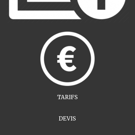
TARIFS
DEVIS