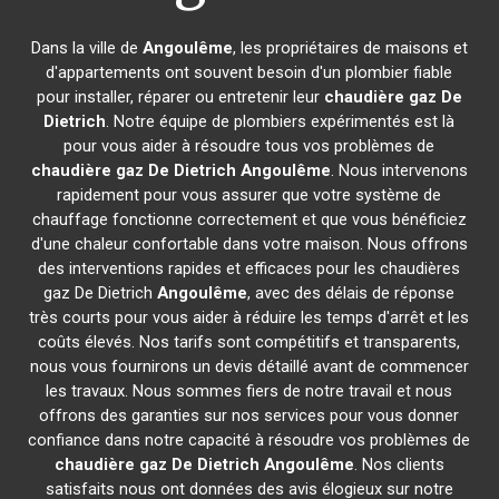
Dans la ville de
Angoulême
, les propriétaires de maisons et
d'appartements ont souvent besoin d'un plombier fiable
pour installer, réparer ou entretenir leur
chaudière gaz De
Dietrich
. Notre équipe de plombiers expérimentés est là
pour vous aider à résoudre tous vos problèmes de
chaudière gaz De Dietrich
Angoulême
. Nous intervenons
rapidement pour vous assurer que votre système de
chauffage fonctionne correctement et que vous bénéficiez
d'une chaleur confortable dans votre maison. Nous offrons
des interventions rapides et efficaces pour les chaudières
gaz De Dietrich
Angoulême
, avec des délais de réponse
très courts pour vous aider à réduire les temps d'arrêt et les
coûts élevés. Nos tarifs sont compétitifs et transparents,
nous vous fournirons un devis détaillé avant de commencer
les travaux. Nous sommes fiers de notre travail et nous
offrons des garanties sur nos services pour vous donner
confiance dans notre capacité à résoudre vos problèmes de
chaudière gaz De Dietrich
Angoulême
. Nos clients
satisfaits nous ont données des avis élogieux sur notre