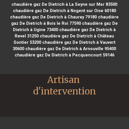
chaudière gaz De Dietrich à La Seyne sur Mer 83500
chaudière gaz De Dietrich à Nogent sur Oise 60180
chaudière gaz De Dietrich à Chauray 79180
chaudière
gaz De Dietrich à Bois le Roi 77590
chaudière gaz De
Dietrich à Ugine 73400
chaudière gaz De Dietrich à
Revel 31250
chaudière gaz De Dietrich à Château
Gontier 53200
chaudière gaz De Dietrich à Vauvert
30600
chaudière gaz De Dietrich à Arnouville 95400
chaudière gaz De Dietrich à Pecquencourt 59146
Artisan 
d'intervention