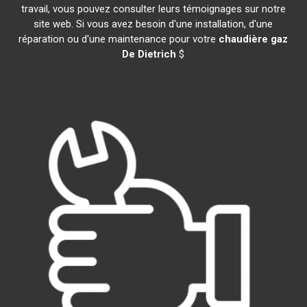
travail, vous pouvez consulter leurs témoignages sur notre
site web. Si vous avez besoin d'une installation, d'une
réparation ou d'une maintenance pour votre
chaudière gaz
De Dietrich
$