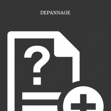
DEPANNAGE