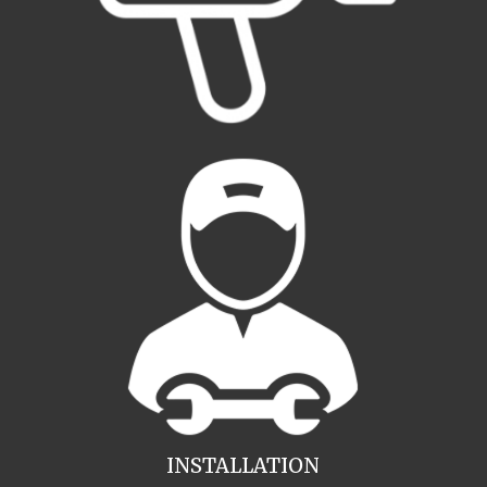
INSTALLATION