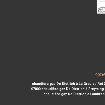
Zone
chaudière gaz De Dietrich à Le Grau du Roi 
07800
chaudière gaz De Dietrich à Freyming
chaudière gaz De Dietrich à Lambres