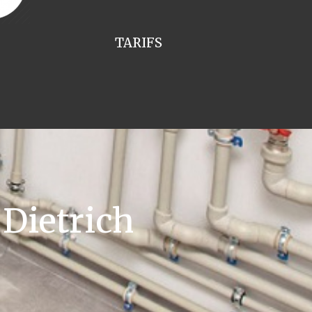
TARIFS
Dietrich