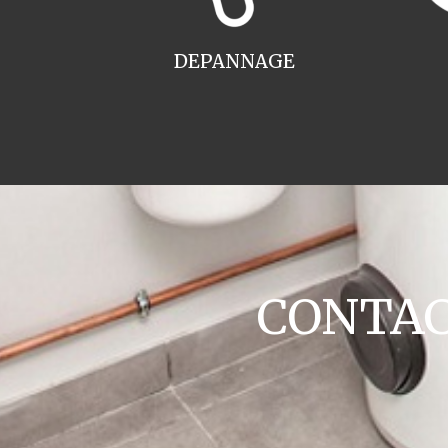
DEPANNAGE
CONTACT