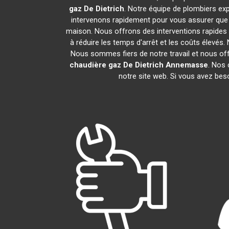
gaz De Dietrich
. Notre équipe de plombiers ex
intervenons rapidement pour vous assurer que
maison. Nous offrons des interventions rapides 
à réduire les temps d'arrêt et les coûts élevés
Nous sommes fiers de notre travail et nous of
chaudière gaz De Dietrich
Annemasse
. Nos 
notre site web. Si vous avez bes