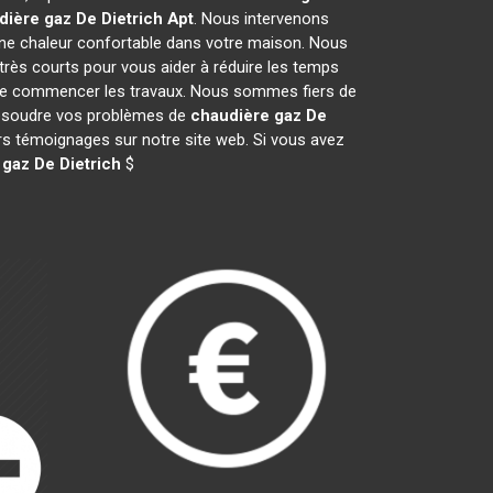
dière gaz De Dietrich
Apt
. Nous intervenons
ne chaleur confortable dans votre maison. Nous
très courts pour vous aider à réduire les temps
nt de commencer les travaux. Nous sommes fiers de
 résoudre vos problèmes de
chaudière gaz De
urs témoignages sur notre site web. Si vous avez
gaz De Dietrich
$