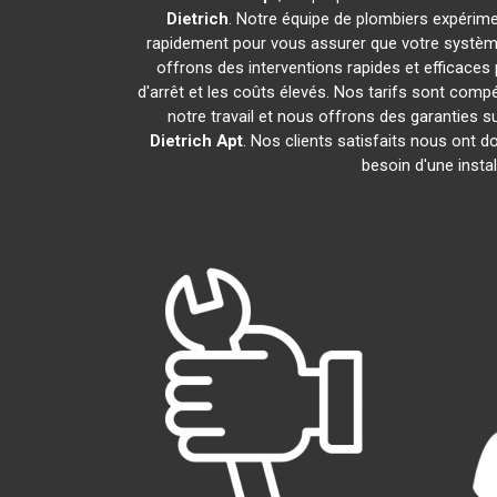
Dietrich
. Notre équipe de plombiers expérim
rapidement pour vous assurer que votre systèm
offrons des interventions rapides et efficaces
d'arrêt et les coûts élevés. Nos tarifs sont com
notre travail et nous offrons des garanties
Dietrich
Apt
. Nos clients satisfaits nous ont 
besoin d'une insta