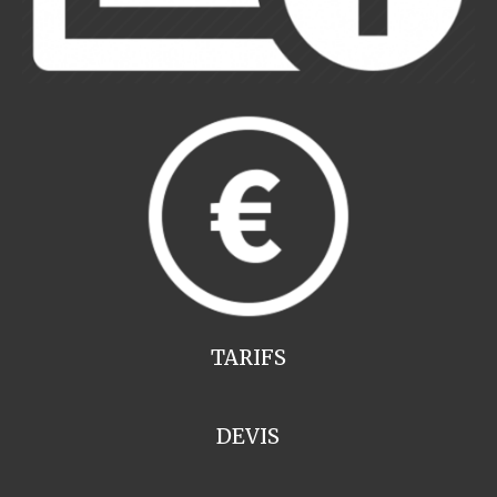
TARIFS
DEVIS