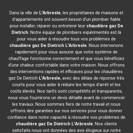
Dans la ville de
L'Arbresle
, les propriétaires de maisons et
d'appartements ont souvent besoin d'un plombier fiable
pour installer, réparer ou entretenir leur
chaudière gaz De
Dietrich
. Notre équipe de plombiers expérimentés est là
pour vous aider à résoudre tous vos problèmes de
chaudière gaz De Dietrich
L'Arbresle
. Nous intervenons
rapidement pour vous assurer que votre système de
chauffage fonctionne correctement et que vous bénéficiez
d'une chaleur confortable dans votre maison. Nous offrons
des interventions rapides et efficaces pour les chaudières
gaz De Dietrich
L'Arbresle
, avec des délais de réponse très
courts pour vous aider à réduire les temps d'arrêt et les
coûts élevés. Nos tarifs sont compétitifs et transparents,
nous vous fournirons un devis détaillé avant de commencer
les travaux. Nous sommes fiers de notre travail et nous
offrons des garanties sur nos services pour vous donner
confiance dans notre capacité à résoudre vos problèmes de
chaudière gaz De Dietrich
L'Arbresle
. Nos clients
satisfaits nous ont données des avis élogieux sur notre