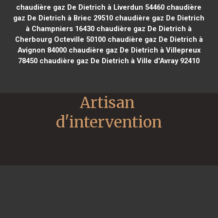
chaudière gaz De Dietrich à Liverdun 54460
chaudière
gaz De Dietrich à Briec 29510
chaudière gaz De Dietrich
à Champniers 16430
chaudière gaz De Dietrich à
Cherbourg Octeville 50100
chaudière gaz De Dietrich à
Avignon 84000
chaudière gaz De Dietrich à Villepreux
78450
chaudière gaz De Dietrich à Ville d'Avray 92410
Artisan 
d'intervention