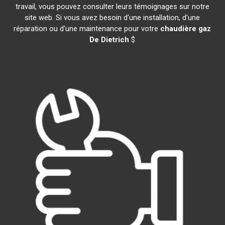
travail, vous pouvez consulter leurs témoignages sur notre
site web. Si vous avez besoin d'une installation, d'une
réparation ou d'une maintenance pour votre
chaudière gaz
De Dietrich
$