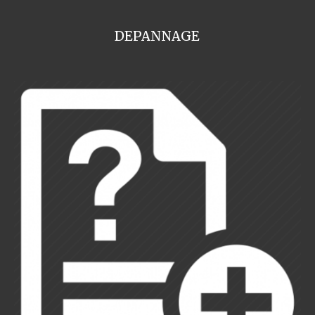
DEPANNAGE