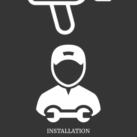
INSTALLATION