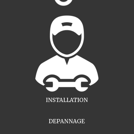
INSTALLATION
DEPANNAGE