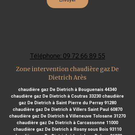
Téléphone: 09 72 66 89 55
Zone intervention chaudière gaz De
Dietrich Arès
chaudière gaz De Dietrich à Bouguenais 44340
chaudière gaz De Dietrich à Coutras 33230
chaudière
gaz De Dietrich à Saint Pierre du Perray 91280
chaudière gaz De Dietrich à Villers Saint Paul 60870
chaudière gaz De Dietrich à Villeneuve Tolosane 31270
chaudière gaz De Dietrich à Carcassonne 11000
chaudière gaz De Dietrich à Rosny sous Bois 93110