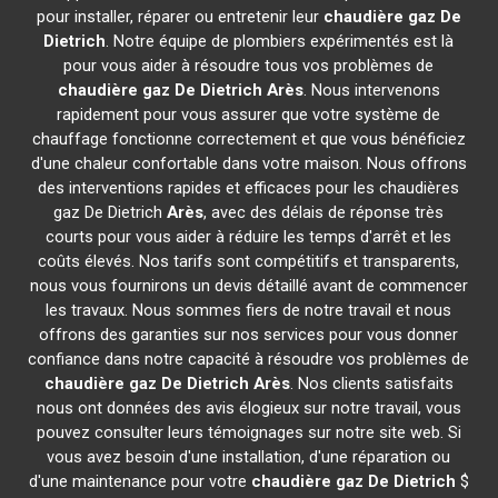
pour installer, réparer ou entretenir leur
chaudière gaz De
Dietrich
. Notre équipe de plombiers expérimentés est là
pour vous aider à résoudre tous vos problèmes de
chaudière gaz De Dietrich
Arès
. Nous intervenons
rapidement pour vous assurer que votre système de
chauffage fonctionne correctement et que vous bénéficiez
d'une chaleur confortable dans votre maison. Nous offrons
des interventions rapides et efficaces pour les chaudières
gaz De Dietrich
Arès
, avec des délais de réponse très
courts pour vous aider à réduire les temps d'arrêt et les
coûts élevés. Nos tarifs sont compétitifs et transparents,
nous vous fournirons un devis détaillé avant de commencer
les travaux. Nous sommes fiers de notre travail et nous
offrons des garanties sur nos services pour vous donner
confiance dans notre capacité à résoudre vos problèmes de
chaudière gaz De Dietrich
Arès
. Nos clients satisfaits
nous ont données des avis élogieux sur notre travail, vous
pouvez consulter leurs témoignages sur notre site web. Si
vous avez besoin d'une installation, d'une réparation ou
d'une maintenance pour votre
chaudière gaz De Dietrich
$