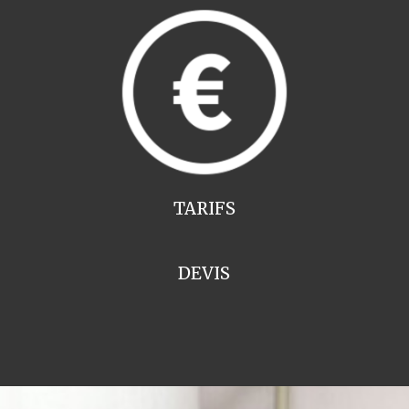
TARIFS
DEVIS