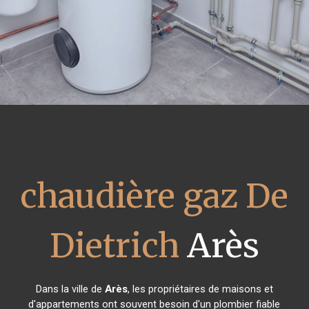
chaudière gaz De
Dietrich
Arès
Dans la ville de
Arès
, les propriétaires de maisons et
d'appartements ont souvent besoin d'un plombier fiable