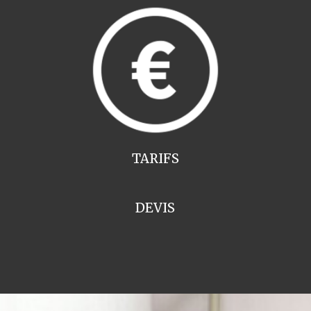
TARIFS
DEVIS