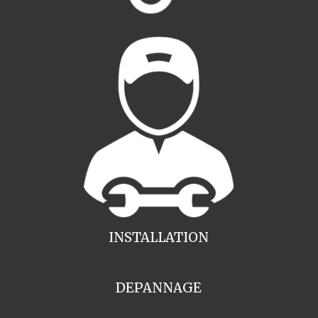
INSTALLATION
DEPANNAGE