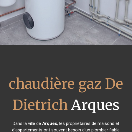
chaudière gaz De
Dietrich
Arques
Dans la ville de
Arques
, les propriétaires de maisons et
d'appartements ont souvent besoin d'un plombier fiable