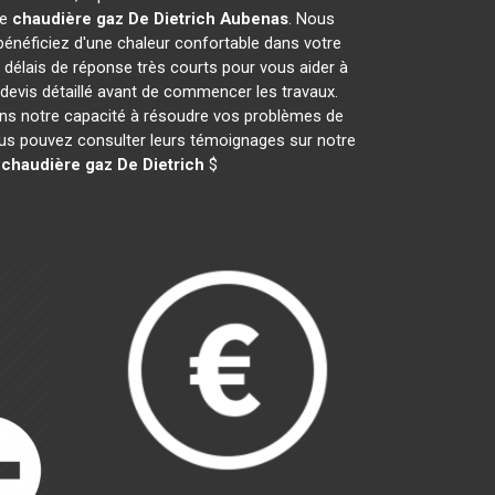
de
chaudière gaz De Dietrich
Aubenas
. Nous
néficiez d'une chaleur confortable dans votre
 délais de réponse très courts pour vous aider à
 devis détaillé avant de commencer les travaux.
ans notre capacité à résoudre vos problèmes de
vous pouvez consulter leurs témoignages sur notre
e
chaudière gaz De Dietrich
$