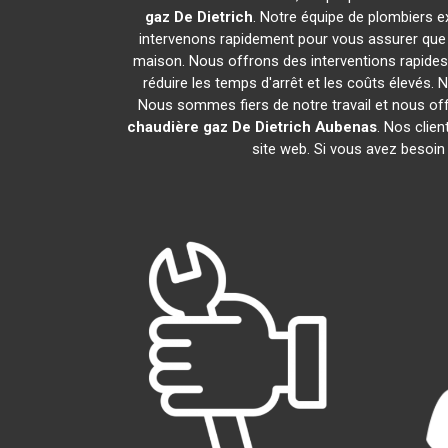
gaz De Dietrich
. Notre équipe de plombiers 
intervenons rapidement pour vous assurer que
maison. Nous offrons des interventions rapides 
réduire les temps d'arrêt et les coûts élevés.
Nous sommes fiers de notre travail et nous of
chaudière gaz De Dietrich
Aubenas
. Nos clie
site web. Si vous avez besoin