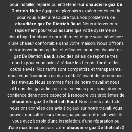
pour installer, réparer ou entretenir leur
chaudière gaz De
Dietrich
. Notre équipe de plombiers expérimentés est là
pour vous aider à résoudre tous vos problèmes de
chaudière gaz De Dietrich
Baud
. Nous intervenons
rapidement pour vous assurer que votre système de
chauffage fonctionne correctement et que vous bénéficiez
d'une chaleur confortable dans votre maison. Nous offrons
des interventions rapides et efficaces pour les chaudières
gaz De Dietrich
Baud
, avec des délais de réponse très
courts pour vous aider à réduire les temps d'arrêt et les
coûts élevés. Nos tarifs sont compétitifs et transparents,
nous vous fournirons un devis détaillé avant de commencer
les travaux. Nous sommes fiers de notre travail et nous
offrons des garanties sur nos services pour vous donner
confiance dans notre capacité à résoudre vos problèmes de
chaudière gaz De Dietrich
Baud
. Nos clients satisfaits
nous ont données des avis élogieux sur notre travail, vous
pouvez consulter leurs témoignages sur notre site web. Si
vous avez besoin d'une installation, d'une réparation ou
d'une maintenance pour votre
chaudière gaz De Dietrich
$