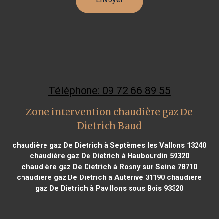
Téléphone: 09 72 66 89 55
Zone intervention chaudière gaz De
Dietrich Baud
chaudière gaz De Dietrich à Septèmes les Vallons 13240
chaudière gaz De Dietrich à Haubourdin 59320
chaudière gaz De Dietrich à Rosny sur Seine 78710
chaudière gaz De Dietrich à Auterive 31190
chaudière
gaz De Dietrich à Pavillons sous Bois 93320