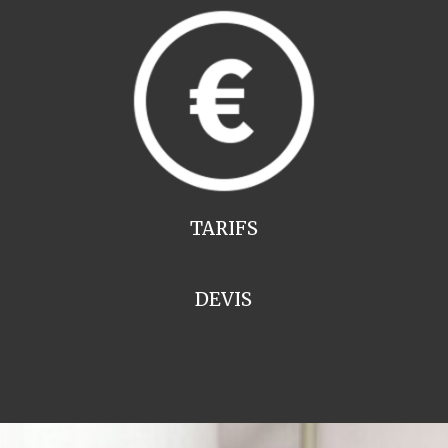
TARIFS
DEVIS