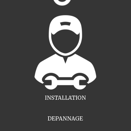
INSTALLATION
DEPANNAGE