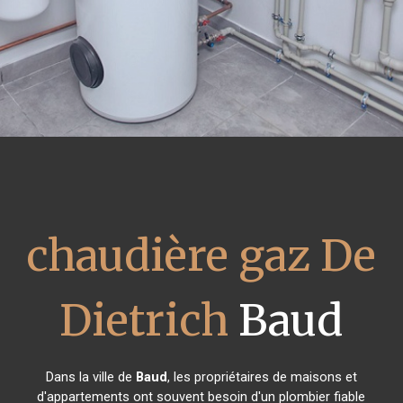
chaudière gaz De
Dietrich
Baud
Dans la ville de
Baud
, les propriétaires de maisons et
d'appartements ont souvent besoin d'un plombier fiable