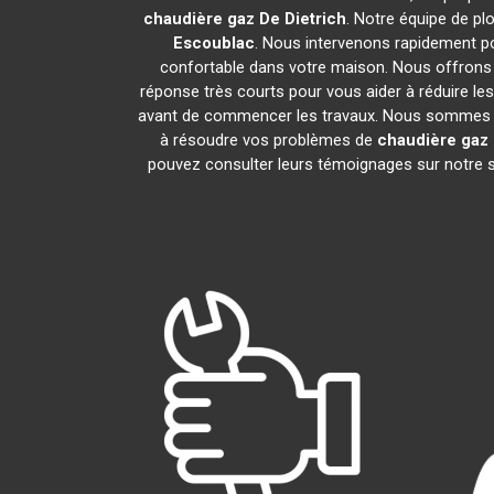
chaudière gaz De Dietrich
. Notre équipe de p
Escoublac
. Nous intervenons rapidement p
confortable dans votre maison. Nous offrons d
réponse très courts pour vous aider à réduire les
avant de commencer les travaux. Nous sommes fie
à résoudre vos problèmes de
chaudière gaz 
pouvez consulter leurs témoignages sur notre si