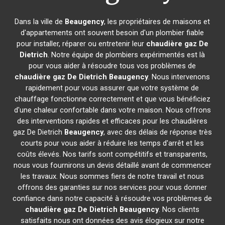
Dans la ville de
Beaugency
, les propriétaires de maisons et
d'appartements ont souvent besoin d'un plombier fiable
pour installer, réparer ou entretenir leur
chaudière gaz De
Dietrich
. Notre équipe de plombiers expérimentés est là
pour vous aider à résoudre tous vos problèmes de
chaudière gaz De Dietrich
Beaugency
. Nous intervenons
rapidement pour vous assurer que votre système de
chauffage fonctionne correctement et que vous bénéficiez
d'une chaleur confortable dans votre maison. Nous offrons
des interventions rapides et efficaces pour les chaudières
gaz De Dietrich
Beaugency
, avec des délais de réponse très
courts pour vous aider à réduire les temps d'arrêt et les
coûts élevés. Nos tarifs sont compétitifs et transparents,
nous vous fournirons un devis détaillé avant de commencer
les travaux. Nous sommes fiers de notre travail et nous
offrons des garanties sur nos services pour vous donner
confiance dans notre capacité à résoudre vos problèmes de
chaudière gaz De Dietrich
Beaugency
. Nos clients
satisfaits nous ont données des avis élogieux sur notre