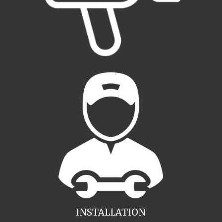
INSTALLATION