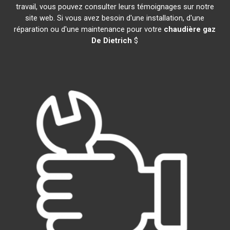
travail, vous pouvez consulter leurs témoignages sur notre
site web. Si vous avez besoin d'une installation, d'une
réparation ou d'une maintenance pour votre
chaudière gaz
De Dietrich
$