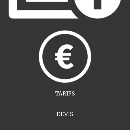
TARIFS
DEVIS