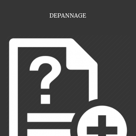
DEPANNAGE