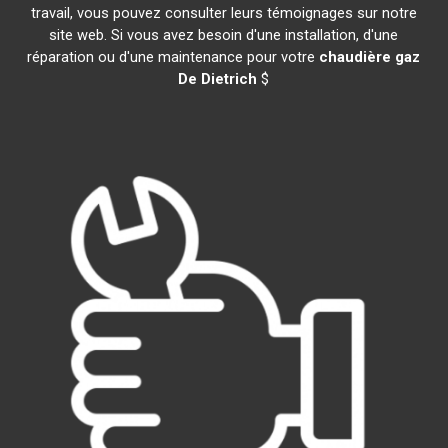
travail, vous pouvez consulter leurs témoignages sur notre
site web. Si vous avez besoin d'une installation, d'une
réparation ou d'une maintenance pour votre
chaudière gaz
De Dietrich
$