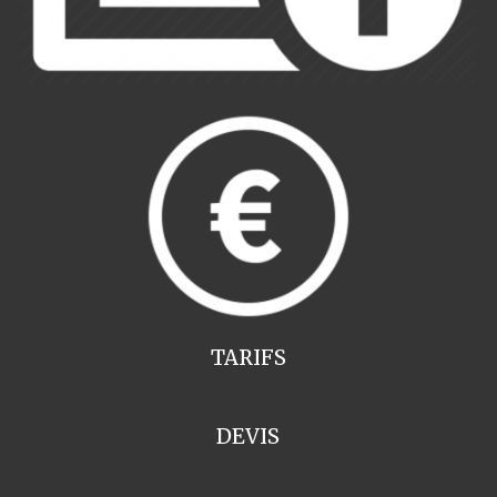
TARIFS
DEVIS