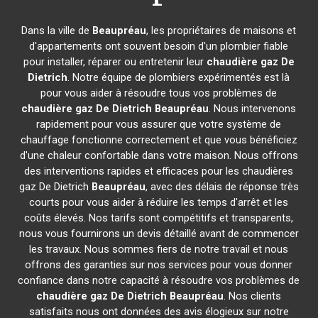
Dans la ville de
Beaupréau
, les propriétaires de maisons et
d'appartements ont souvent besoin d'un plombier fiable
pour installer, réparer ou entretenir leur
chaudière gaz De
Dietrich
. Notre équipe de plombiers expérimentés est là
pour vous aider à résoudre tous vos problèmes de
chaudière gaz De Dietrich
Beaupréau
. Nous intervenons
rapidement pour vous assurer que votre système de
chauffage fonctionne correctement et que vous bénéficiez
d'une chaleur confortable dans votre maison. Nous offrons
des interventions rapides et efficaces pour les chaudières
gaz De Dietrich
Beaupréau
, avec des délais de réponse très
courts pour vous aider à réduire les temps d'arrêt et les
coûts élevés. Nos tarifs sont compétitifs et transparents,
nous vous fournirons un devis détaillé avant de commencer
les travaux. Nous sommes fiers de notre travail et nous
offrons des garanties sur nos services pour vous donner
confiance dans notre capacité à résoudre vos problèmes de
chaudière gaz De Dietrich
Beaupréau
. Nos clients
satisfaits nous ont données des avis élogieux sur notre