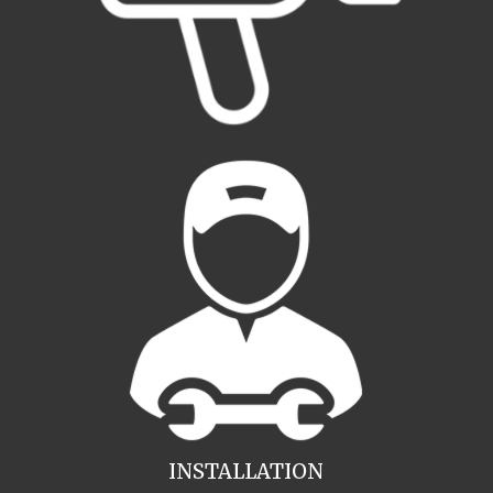
INSTALLATION