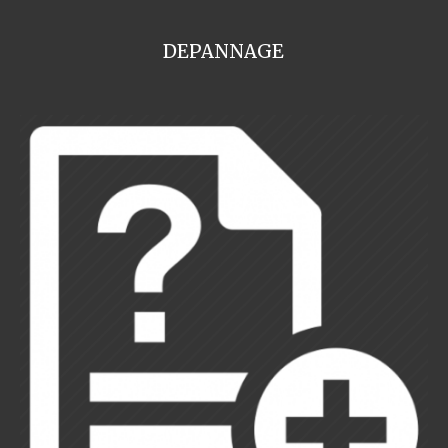
DEPANNAGE