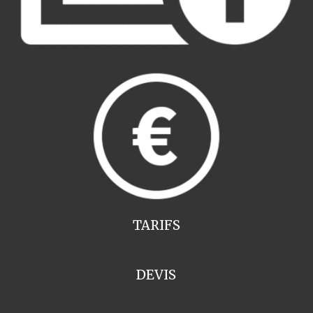
TARIFS
DEVIS