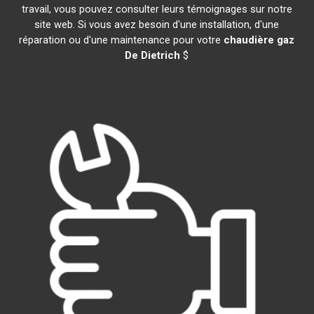
travail, vous pouvez consulter leurs témoignages sur notre
site web. Si vous avez besoin d'une installation, d'une
réparation ou d'une maintenance pour votre
chaudière gaz
De Dietrich
$