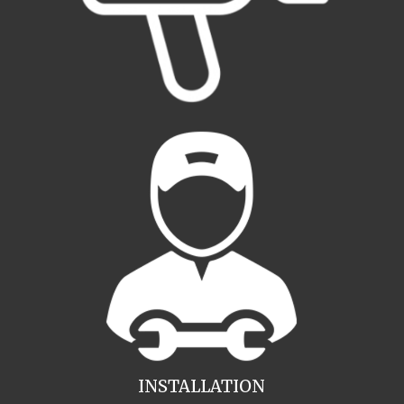
INSTALLATION