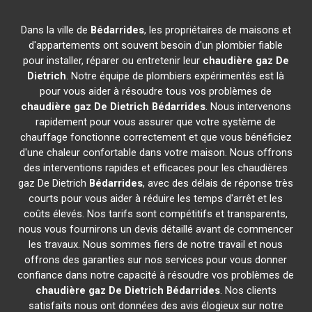
Dans la ville de
Bédarrides
, les propriétaires de maisons et
d'appartements ont souvent besoin d'un plombier fiable
pour installer, réparer ou entretenir leur
chaudière gaz De
Dietrich
. Notre équipe de plombiers expérimentés est là
pour vous aider à résoudre tous vos problèmes de
chaudière gaz De Dietrich
Bédarrides
. Nous intervenons
rapidement pour vous assurer que votre système de
chauffage fonctionne correctement et que vous bénéficiez
d'une chaleur confortable dans votre maison. Nous offrons
des interventions rapides et efficaces pour les chaudières
gaz De Dietrich
Bédarrides
, avec des délais de réponse très
courts pour vous aider à réduire les temps d'arrêt et les
coûts élevés. Nos tarifs sont compétitifs et transparents,
nous vous fournirons un devis détaillé avant de commencer
les travaux. Nous sommes fiers de notre travail et nous
offrons des garanties sur nos services pour vous donner
confiance dans notre capacité à résoudre vos problèmes de
chaudière gaz De Dietrich
Bédarrides
. Nos clients
satisfaits nous ont données des avis élogieux sur notre