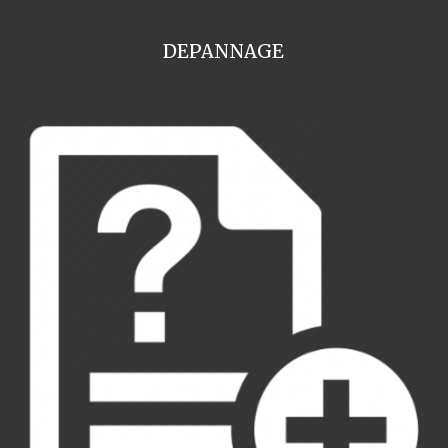
DEPANNAGE