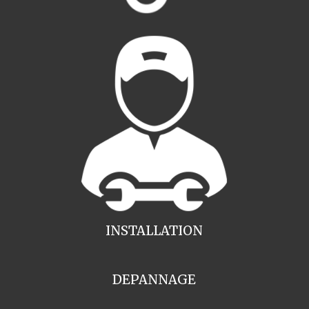
INSTALLATION
DEPANNAGE