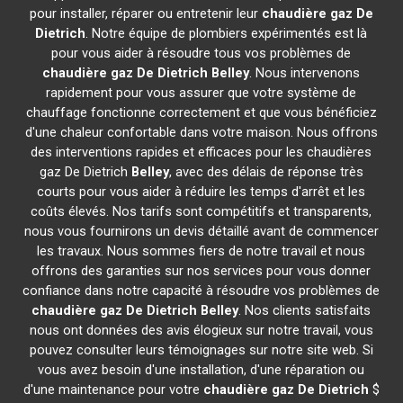
pour installer, réparer ou entretenir leur
chaudière gaz De
Dietrich
. Notre équipe de plombiers expérimentés est là
pour vous aider à résoudre tous vos problèmes de
chaudière gaz De Dietrich
Belley
. Nous intervenons
rapidement pour vous assurer que votre système de
chauffage fonctionne correctement et que vous bénéficiez
d'une chaleur confortable dans votre maison. Nous offrons
des interventions rapides et efficaces pour les chaudières
gaz De Dietrich
Belley
, avec des délais de réponse très
courts pour vous aider à réduire les temps d'arrêt et les
coûts élevés. Nos tarifs sont compétitifs et transparents,
nous vous fournirons un devis détaillé avant de commencer
les travaux. Nous sommes fiers de notre travail et nous
offrons des garanties sur nos services pour vous donner
confiance dans notre capacité à résoudre vos problèmes de
chaudière gaz De Dietrich
Belley
. Nos clients satisfaits
nous ont données des avis élogieux sur notre travail, vous
pouvez consulter leurs témoignages sur notre site web. Si
vous avez besoin d'une installation, d'une réparation ou
d'une maintenance pour votre
chaudière gaz De Dietrich
$