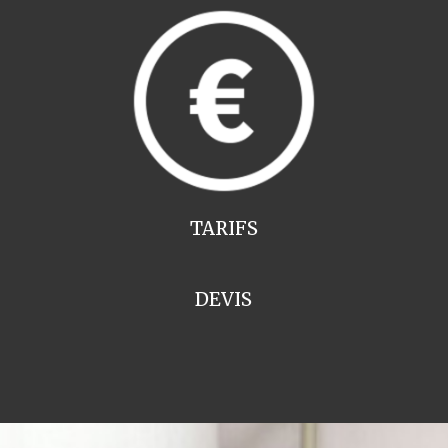
TARIFS
DEVIS