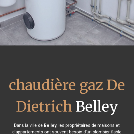
chaudière gaz De
Dietrich
Belley
Dans la ville de
Belley
, les propriétaires de maisons et
d'appartements ont souvent besoin d'un plombier fiable