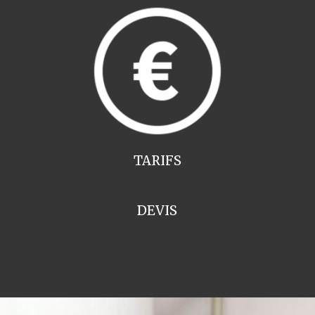
TARIFS
DEVIS