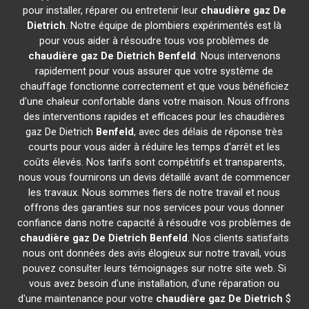
pour installer, réparer ou entretenir leur
chaudière gaz De
Dietrich
. Notre équipe de plombiers expérimentés est là
pour vous aider à résoudre tous vos problèmes de
chaudière gaz De Dietrich
Benfeld
. Nous intervenons
rapidement pour vous assurer que votre système de
chauffage fonctionne correctement et que vous bénéficiez
d'une chaleur confortable dans votre maison. Nous offrons
des interventions rapides et efficaces pour les chaudières
gaz De Dietrich
Benfeld
, avec des délais de réponse très
courts pour vous aider à réduire les temps d'arrêt et les
coûts élevés. Nos tarifs sont compétitifs et transparents,
nous vous fournirons un devis détaillé avant de commencer
les travaux. Nous sommes fiers de notre travail et nous
offrons des garanties sur nos services pour vous donner
confiance dans notre capacité à résoudre vos problèmes de
chaudière gaz De Dietrich
Benfeld
. Nos clients satisfaits
nous ont données des avis élogieux sur notre travail, vous
pouvez consulter leurs témoignages sur notre site web. Si
vous avez besoin d'une installation, d'une réparation ou
d'une maintenance pour votre
chaudière gaz De Dietrich
$