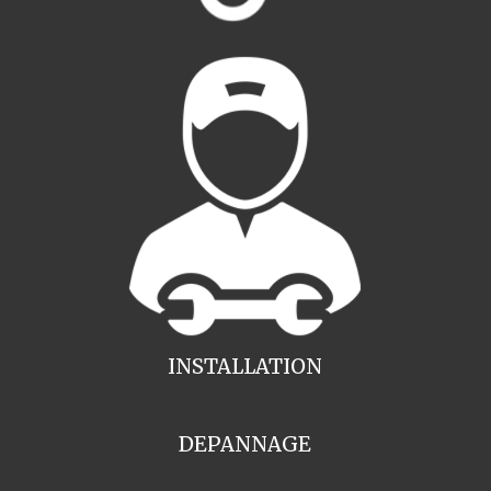
INSTALLATION
DEPANNAGE