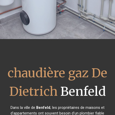
chaudière gaz De
Dietrich
Benfeld
Dans la ville de
Benfeld
, les propriétaires de maisons et
d'appartements ont souvent besoin d'un plombier fiable