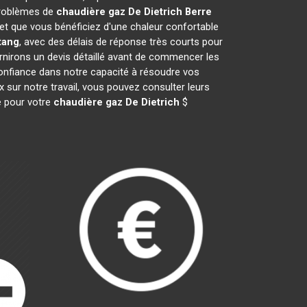
problèmes de
chaudière gaz De Dietrich
Berre
t que vous bénéficiez d'une chaleur confortable
tang
, avec des délais de réponse très courts pour
urnirons un devis détaillé avant de commencer les
onfiance dans notre capacité à résoudre vos
x sur notre travail, vous pouvez consulter leurs
e pour votre
chaudière gaz De Dietrich
$