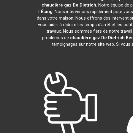
chaudière gaz De Dietrich
. Notre équipe de 
l'Étang
. Nous intervenons rapidement pour vous
dans votre maison. Nous offrons des intervention
vous aider à réduire les temps d'arrêt et les co
travaux. Nous sommes fiers de notre travai
problèmes de
chaudière gaz De Dietrich
Ber
témoignages sur notre site web. Si vous a