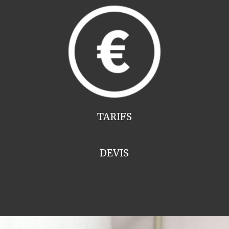
TARIFS
DEVIS