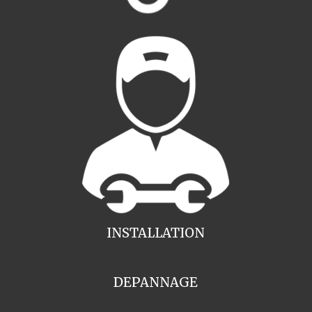
INSTALLATION
DEPANNAGE