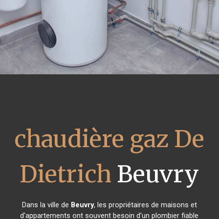
chaudière gaz De
Dietrich
Beuvry
Dans la ville de
Beuvry
, les propriétaires de maisons et
d'appartements ont souvent besoin d'un plombier fiable