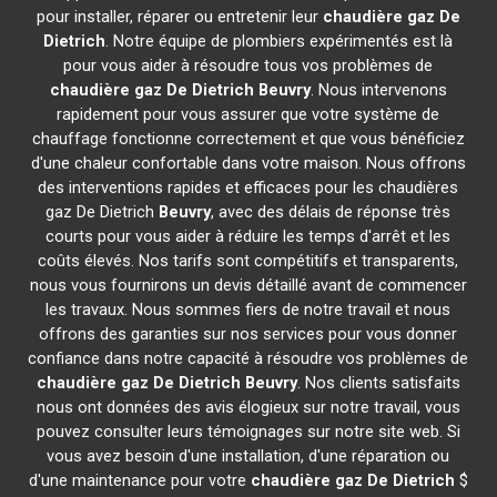
pour installer, réparer ou entretenir leur
chaudière gaz De
Dietrich
. Notre équipe de plombiers expérimentés est là
pour vous aider à résoudre tous vos problèmes de
chaudière gaz De Dietrich
Beuvry
. Nous intervenons
rapidement pour vous assurer que votre système de
chauffage fonctionne correctement et que vous bénéficiez
d'une chaleur confortable dans votre maison. Nous offrons
des interventions rapides et efficaces pour les chaudières
gaz De Dietrich
Beuvry
, avec des délais de réponse très
courts pour vous aider à réduire les temps d'arrêt et les
coûts élevés. Nos tarifs sont compétitifs et transparents,
nous vous fournirons un devis détaillé avant de commencer
les travaux. Nous sommes fiers de notre travail et nous
offrons des garanties sur nos services pour vous donner
confiance dans notre capacité à résoudre vos problèmes de
chaudière gaz De Dietrich
Beuvry
. Nos clients satisfaits
nous ont données des avis élogieux sur notre travail, vous
pouvez consulter leurs témoignages sur notre site web. Si
vous avez besoin d'une installation, d'une réparation ou
d'une maintenance pour votre
chaudière gaz De Dietrich
$