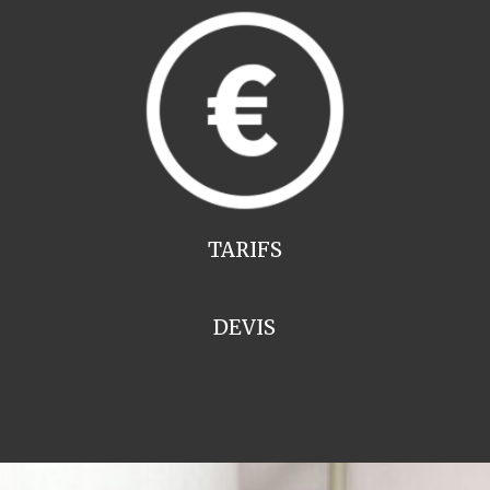
TARIFS
DEVIS