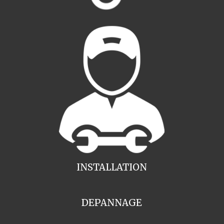
INSTALLATION
DEPANNAGE