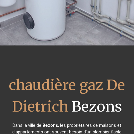
chaudière gaz De
Dietrich
Bezons
Dans la ville de
Bezons
, les propriétaires de maisons et
d'appartements ont souvent besoin d'un plombier fiable