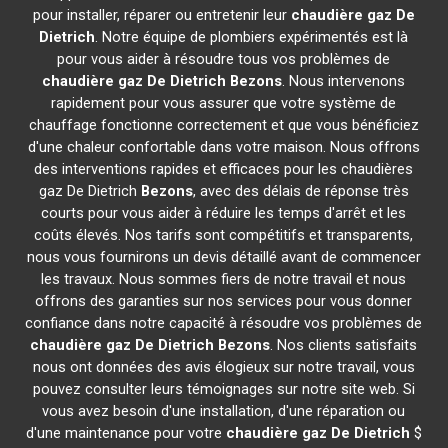
pour installer, réparer ou entretenir leur
chaudière gaz De
Dietrich
. Notre équipe de plombiers expérimentés est là
pour vous aider à résoudre tous vos problèmes de
chaudière gaz De Dietrich
Bezons
. Nous intervenons
rapidement pour vous assurer que votre système de
chauffage fonctionne correctement et que vous bénéficiez
d'une chaleur confortable dans votre maison. Nous offrons
des interventions rapides et efficaces pour les chaudières
gaz De Dietrich
Bezons
, avec des délais de réponse très
courts pour vous aider à réduire les temps d'arrêt et les
coûts élevés. Nos tarifs sont compétitifs et transparents,
nous vous fournirons un devis détaillé avant de commencer
les travaux. Nous sommes fiers de notre travail et nous
offrons des garanties sur nos services pour vous donner
confiance dans notre capacité à résoudre vos problèmes de
chaudière gaz De Dietrich
Bezons
. Nos clients satisfaits
nous ont données des avis élogieux sur notre travail, vous
pouvez consulter leurs témoignages sur notre site web. Si
vous avez besoin d'une installation, d'une réparation ou
d'une maintenance pour votre
chaudière gaz De Dietrich
$