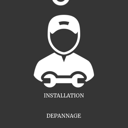
INSTALLATION
DEPANNAGE