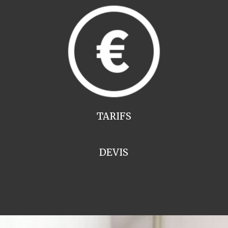
TARIFS
DEVIS