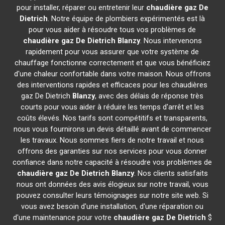
pour installer, réparer ou entretenir leur
chaudière gaz De
Dietrich
. Notre équipe de plombiers expérimentés est là
pour vous aider à résoudre tous vos problèmes de
chaudière gaz De Dietrich
Blanzy
. Nous intervenons
rapidement pour vous assurer que votre système de
chauffage fonctionne correctement et que vous bénéficiez
d'une chaleur confortable dans votre maison. Nous offrons
des interventions rapides et efficaces pour les chaudières
gaz De Dietrich
Blanzy
, avec des délais de réponse très
courts pour vous aider à réduire les temps d'arrêt et les
coûts élevés. Nos tarifs sont compétitifs et transparents,
nous vous fournirons un devis détaillé avant de commencer
les travaux. Nous sommes fiers de notre travail et nous
offrons des garanties sur nos services pour vous donner
confiance dans notre capacité à résoudre vos problèmes de
chaudière gaz De Dietrich
Blanzy
. Nos clients satisfaits
nous ont données des avis élogieux sur notre travail, vous
pouvez consulter leurs témoignages sur notre site web. Si
vous avez besoin d'une installation, d'une réparation ou
d'une maintenance pour votre
chaudière gaz De Dietrich
$