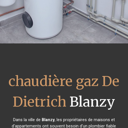
chaudière gaz De
Dietrich
Blanzy
Dans la ville de
Blanzy
, les propriétaires de maisons et
d'appartements ont souvent besoin d'un plombier fiable