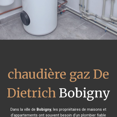
chaudière gaz De
Dietrich
Bobigny
Dans la ville de
Bobigny
, les propriétaires de maisons et
d'appartements ont souvent besoin d'un plombier fiable