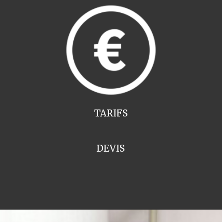
TARIFS
DEVIS