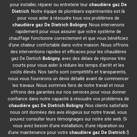
pour installer, réparer ou entretenir leur
chaudière gaz De
Dietrich
. Notre équipe de plombiers expérimentés est là
pour vous aider à résoudre tous vos problèmes de
chaudière gaz De Dietrich
Bobigny
. Nous intervenons
rapidement pour vous assurer que votre système de
chauffage fonctionne correctement et que vous bénéficiez
d'une chaleur confortable dans votre maison. Nous offrons
des interventions rapides et efficaces pour les chaudières
gaz De Dietrich
Bobigny
, avec des délais de réponse très
courts pour vous aider à réduire les temps d'arrêt et les
coûts élevés. Nos tarifs sont compétitifs et transparents,
nous vous fournirons un devis détaillé avant de commencer
les travaux. Nous sommes fiers de notre travail et nous
offrons des garanties sur nos services pour vous donner
confiance dans notre capacité à résoudre vos problèmes de
chaudière gaz De Dietrich
Bobigny
. Nos clients satisfaits
nous ont données des avis élogieux sur notre travail, vous
pouvez consulter leurs témoignages sur notre site web. Si
vous avez besoin d'une installation, d'une réparation ou
d'une maintenance pour votre
chaudière gaz De Dietrich
$