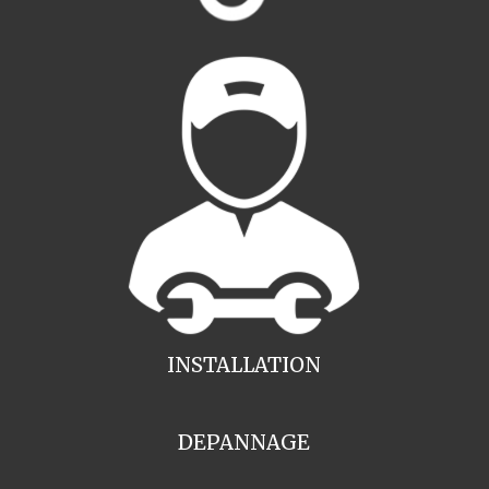
INSTALLATION
DEPANNAGE