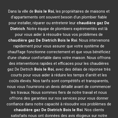
Dans la ville de
Bois le Roi
, les propriétaires de maisons et
d'appartements ont souvent besoin d'un plombier fiable
pour installer, réparer ou entretenir leur
chaudière gaz De
Dietrich
. Notre équipe de plombiers expérimentés est là
pour vous aider à résoudre tous vos problèmes de
chaudière gaz De Dietrich
Bois le Roi
. Nous intervenons
rapidement pour vous assurer que votre système de
chauffage fonctionne correctement et que vous bénéficiez
d'une chaleur confortable dans votre maison. Nous offrons
des interventions rapides et efficaces pour les chaudières
gaz De Dietrich
Bois le Roi
, avec des délais de réponse très
courts pour vous aider à réduire les temps d'arrêt et les
coûts élevés. Nos tarifs sont compétitifs et transparents,
nous vous fournirons un devis détaillé avant de commencer
les travaux. Nous sommes fiers de notre travail et nous
offrons des garanties sur nos services pour vous donner
confiance dans notre capacité à résoudre vos problèmes de
chaudière gaz De Dietrich
Bois le Roi
. Nos clients
satisfaits nous ont données des avis élogieux sur notre