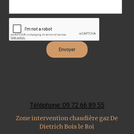
Téléphone: 09 72 66 89 55
Zone intervention chaudière gaz De
Dietrich Bois le Roi