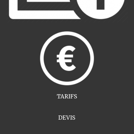
TARIFS
DEVIS