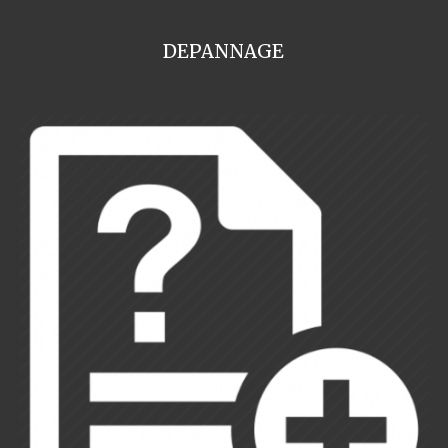
DEPANNAGE