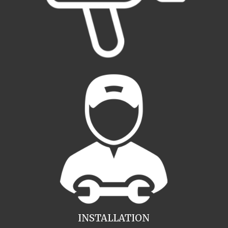
INSTALLATION