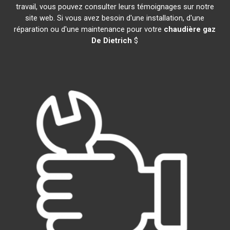
travail, vous pouvez consulter leurs témoignages sur notre
site web. Si vous avez besoin d'une installation, d'une
réparation ou d'une maintenance pour votre
chaudière gaz
De Dietrich
$