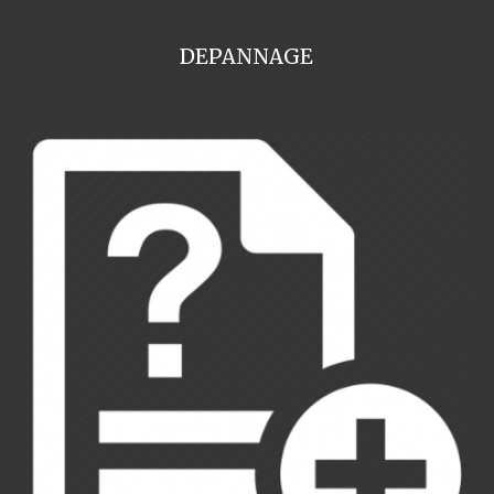
DEPANNAGE