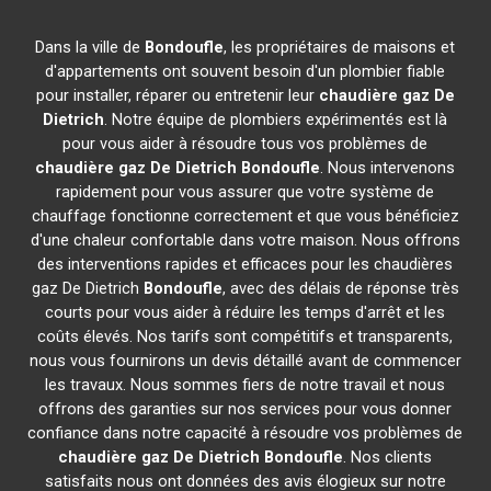
Dans la ville de
Bondoufle
, les propriétaires de maisons et
d'appartements ont souvent besoin d'un plombier fiable
pour installer, réparer ou entretenir leur
chaudière gaz De
Dietrich
. Notre équipe de plombiers expérimentés est là
pour vous aider à résoudre tous vos problèmes de
chaudière gaz De Dietrich
Bondoufle
. Nous intervenons
rapidement pour vous assurer que votre système de
chauffage fonctionne correctement et que vous bénéficiez
d'une chaleur confortable dans votre maison. Nous offrons
des interventions rapides et efficaces pour les chaudières
gaz De Dietrich
Bondoufle
, avec des délais de réponse très
courts pour vous aider à réduire les temps d'arrêt et les
coûts élevés. Nos tarifs sont compétitifs et transparents,
nous vous fournirons un devis détaillé avant de commencer
les travaux. Nous sommes fiers de notre travail et nous
offrons des garanties sur nos services pour vous donner
confiance dans notre capacité à résoudre vos problèmes de
chaudière gaz De Dietrich
Bondoufle
. Nos clients
satisfaits nous ont données des avis élogieux sur notre