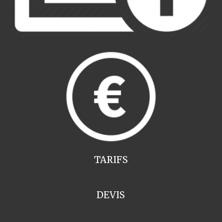
TARIFS
DEVIS