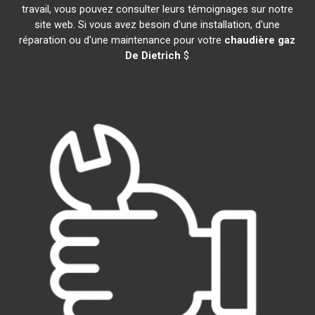
travail, vous pouvez consulter leurs témoignages sur notre
site web. Si vous avez besoin d'une installation, d'une
réparation ou d'une maintenance pour votre
chaudière gaz
De Dietrich
$