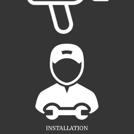
INSTALLATION