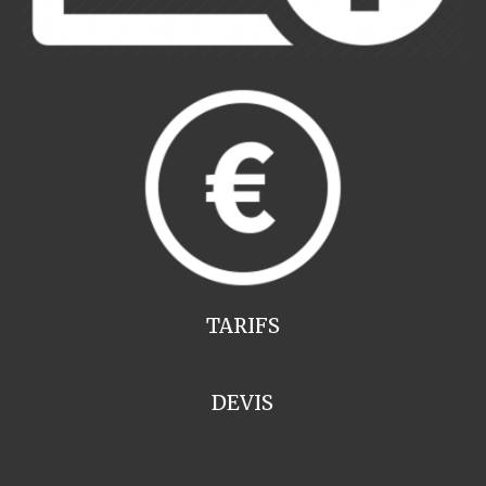
TARIFS
DEVIS