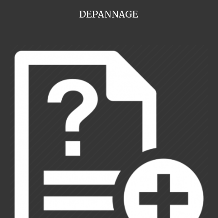
DEPANNAGE