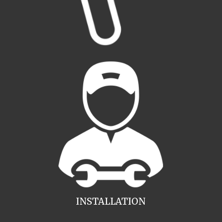
INSTALLATION