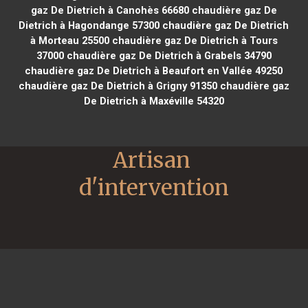
gaz De Dietrich à Canohès 66680
chaudière gaz De
Dietrich à Hagondange 57300
chaudière gaz De Dietrich
à Morteau 25500
chaudière gaz De Dietrich à Tours
37000
chaudière gaz De Dietrich à Grabels 34790
chaudière gaz De Dietrich à Beaufort en Vallée 49250
chaudière gaz De Dietrich à Grigny 91350
chaudière gaz
De Dietrich à Maxéville 54320
Artisan 
d'intervention