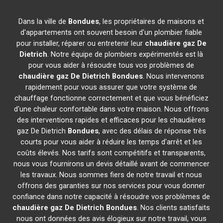
Dans la ville de
Bondues
, les propriétaires de maisons et
d'appartements ont souvent besoin d'un plombier fiable
pour installer, réparer ou entretenir leur
chaudière gaz De
Dietrich
. Notre équipe de plombiers expérimentés est là
pour vous aider à résoudre tous vos problèmes de
chaudière gaz De Dietrich
Bondues
. Nous intervenons
rapidement pour vous assurer que votre système de
chauffage fonctionne correctement et que vous bénéficiez
d'une chaleur confortable dans votre maison. Nous offrons
des interventions rapides et efficaces pour les chaudières
gaz De Dietrich
Bondues
, avec des délais de réponse très
courts pour vous aider à réduire les temps d'arrêt et les
coûts élevés. Nos tarifs sont compétitifs et transparents,
nous vous fournirons un devis détaillé avant de commencer
les travaux. Nous sommes fiers de notre travail et nous
offrons des garanties sur nos services pour vous donner
confiance dans notre capacité à résoudre vos problèmes de
chaudière gaz De Dietrich
Bondues
. Nos clients satisfaits
nous ont données des avis élogieux sur notre travail, vous