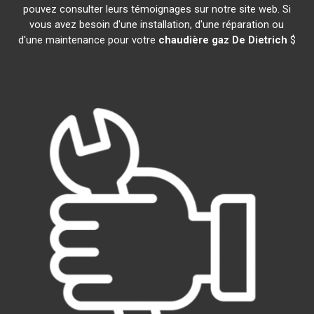
pouvez consulter leurs témoignages sur notre site web. Si
vous avez besoin d'une installation, d'une réparation ou
d'une maintenance pour votre
chaudière gaz De Dietrich
$