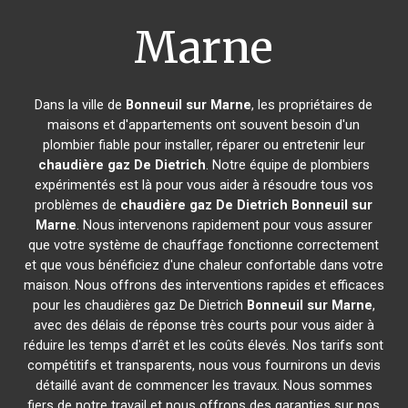
Marne
Dans la ville de
Bonneuil sur Marne
, les propriétaires de
maisons et d'appartements ont souvent besoin d'un
plombier fiable pour installer, réparer ou entretenir leur
chaudière gaz De Dietrich
. Notre équipe de plombiers
expérimentés est là pour vous aider à résoudre tous vos
problèmes de
chaudière gaz De Dietrich
Bonneuil sur
Marne
. Nous intervenons rapidement pour vous assurer
que votre système de chauffage fonctionne correctement
et que vous bénéficiez d'une chaleur confortable dans votre
maison. Nous offrons des interventions rapides et efficaces
pour les chaudières gaz De Dietrich
Bonneuil sur Marne
,
avec des délais de réponse très courts pour vous aider à
réduire les temps d'arrêt et les coûts élevés. Nos tarifs sont
compétitifs et transparents, nous vous fournirons un devis
détaillé avant de commencer les travaux. Nous sommes
fiers de notre travail et nous offrons des garanties sur nos