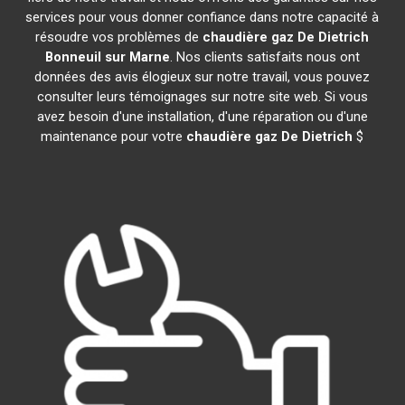
services pour vous donner confiance dans notre capacité à
résoudre vos problèmes de
chaudière gaz De Dietrich
Bonneuil sur Marne
. Nos clients satisfaits nous ont
données des avis élogieux sur notre travail, vous pouvez
consulter leurs témoignages sur notre site web. Si vous
avez besoin d'une installation, d'une réparation ou d'une
maintenance pour votre
chaudière gaz De Dietrich
$