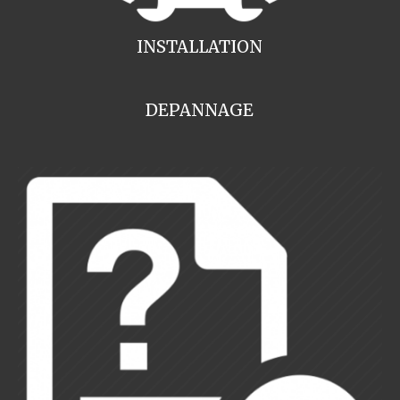
INSTALLATION
DEPANNAGE