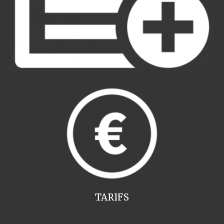
TARIFS