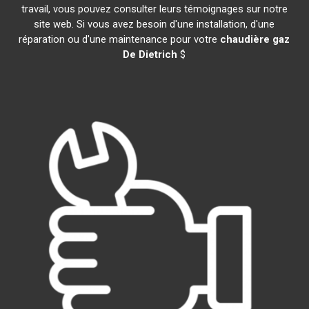
travail, vous pouvez consulter leurs témoignages sur notre
site web. Si vous avez besoin d'une installation, d'une
réparation ou d'une maintenance pour votre
chaudière gaz
De Dietrich
$