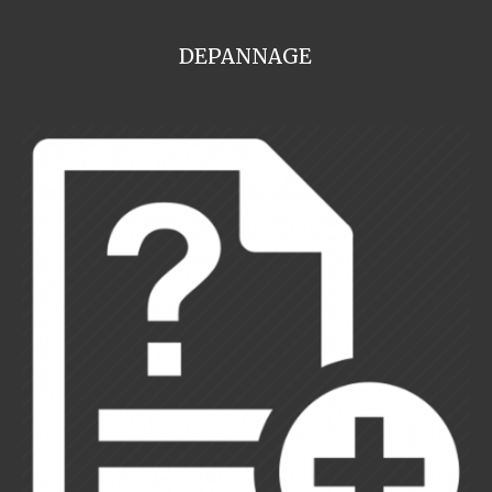
DEPANNAGE