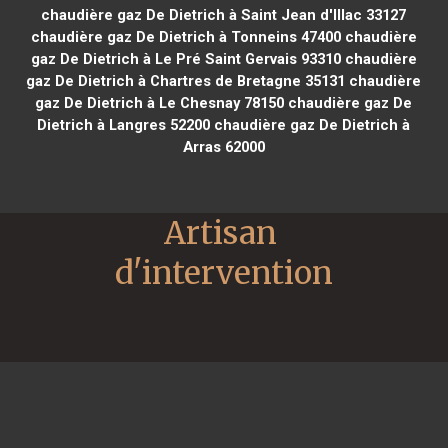
chaudière gaz De Dietrich à Saint Jean d'Illac 33127
chaudière gaz De Dietrich à Tonneins 47400
chaudière
gaz De Dietrich à Le Pré Saint Gervais 93310
chaudière
gaz De Dietrich à Chartres de Bretagne 35131
chaudière
gaz De Dietrich à Le Chesnay 78150
chaudière gaz De
Dietrich à Langres 52200
chaudière gaz De Dietrich à
Arras 62000
Artisan 
d'intervention