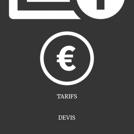
TARIFS
DEVIS