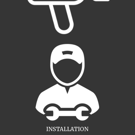
INSTALLATION