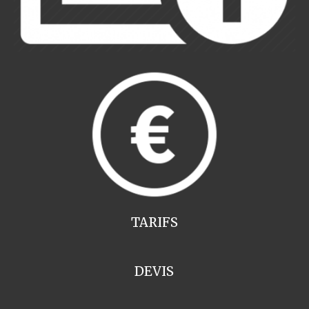
TARIFS
DEVIS