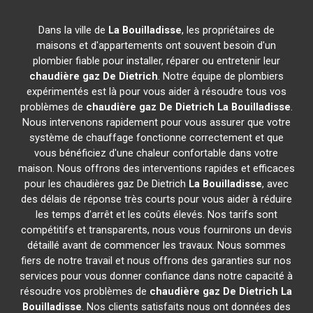
Dans la ville de
La Bouilladisse
, les propriétaires de
maisons et d'appartements ont souvent besoin d'un
plombier fiable pour installer, réparer ou entretenir leur
chaudière gaz De Dietrich
. Notre équipe de plombiers
expérimentés est là pour vous aider à résoudre tous vos
problèmes de
chaudière gaz De Dietrich
La Bouilladisse
.
Nous intervenons rapidement pour vous assurer que votre
système de chauffage fonctionne correctement et que
vous bénéficiez d'une chaleur confortable dans votre
maison. Nous offrons des interventions rapides et efficaces
pour les chaudières gaz De Dietrich
La Bouilladisse
, avec
des délais de réponse très courts pour vous aider à réduire
les temps d'arrêt et les coûts élevés. Nos tarifs sont
compétitifs et transparents, nous vous fournirons un devis
détaillé avant de commencer les travaux. Nous sommes
fiers de notre travail et nous offrons des garanties sur nos
services pour vous donner confiance dans notre capacité à
résoudre vos problèmes de
chaudière gaz De Dietrich
La
Bouilladisse
. Nos clients satisfaits nous ont données des