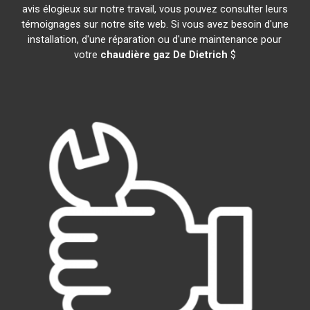
avis élogieux sur notre travail, vous pouvez consulter leurs
témoignages sur notre site web. Si vous avez besoin d'une
installation, d'une réparation ou d'une maintenance pour
votre
chaudière gaz De Dietrich
$