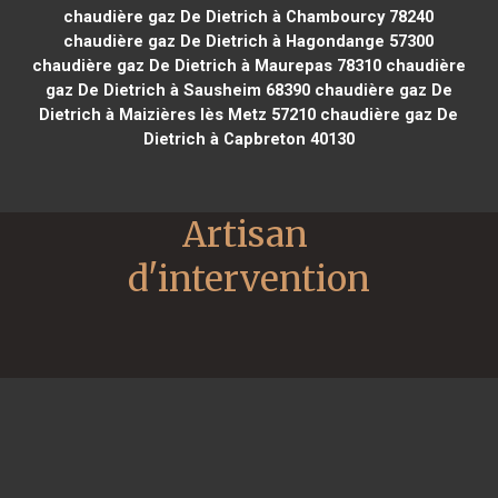
chaudière gaz De Dietrich à Chambourcy 78240
chaudière gaz De Dietrich à Hagondange 57300
chaudière gaz De Dietrich à Maurepas 78310
chaudière
gaz De Dietrich à Sausheim 68390
chaudière gaz De
Dietrich à Maizières lès Metz 57210
chaudière gaz De
Dietrich à Capbreton 40130
Artisan 
d'intervention