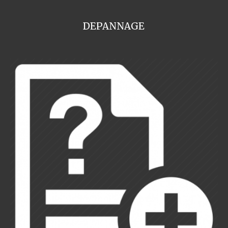
DEPANNAGE