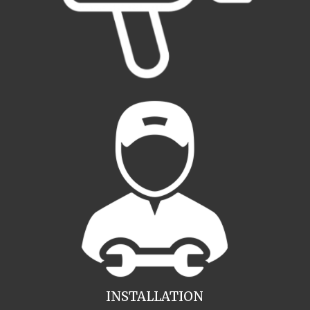
INSTALLATION