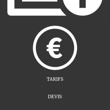
TARIFS
DEVIS