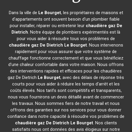
Dans la ville de
Le Bourget
, les propriétaires de maisons et
d'appartements ont souvent besoin d'un plombier fiable
pour installer, réparer ou entretenir leur
chaudière gaz De
Dietrich
. Notre équipe de plombiers expérimentés est là
pour vous aider à résoudre tous vos problèmes de
chaudière gaz De Dietrich
Le Bourget
. Nous intervenons
rapidement pour vous assurer que votre système de
chauffage fonctionne correctement et que vous bénéficiez
d'une chaleur confortable dans votre maison. Nous offrons
des interventions rapides et efficaces pour les chaudières
gaz De Dietrich
Le Bourget
, avec des délais de réponse très
courts pour vous aider à réduire les temps d'arrêt et les
coûts élevés. Nos tarifs sont compétitifs et transparents,
nous vous fournirons un devis détaillé avant de commencer
les travaux. Nous sommes fiers de notre travail et nous
offrons des garanties sur nos services pour vous donner
confiance dans notre capacité à résoudre vos problèmes de
chaudière gaz De Dietrich
Le Bourget
. Nos clients
satisfaits nous ont données des avis élogieux sur notre