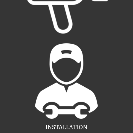
INSTALLATION