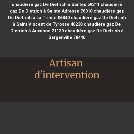
chaudière gaz De Dietrich à Santes 59211
chaudière
gaz De Dietrich à Sainte Adresse 76310
chaudière gaz
De Dietrich à La Trinité 06340
chaudière gaz De Dietrich
à Saint Vincent de Tyrosse 40230
chaudière gaz De
Dietrich à Auxonne 21130
chaudière gaz De Dietrich à
Gargenville 78440
Artisan 
d'intervention