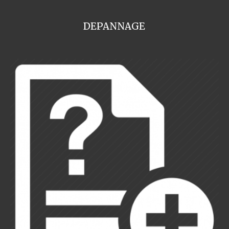
DEPANNAGE