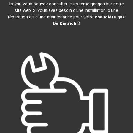
travail, vous pouvez consulter leurs témoignages sur notre
site web. Si vous avez besoin d'une installation, d'une
réparation ou d'une maintenance pour votre
chaudière gaz
De Dietrich
$