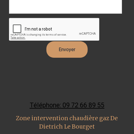
Téléphone: 09 72 66 89 55
Zone intervention chaudière gaz De
Dietrich Le Bourget