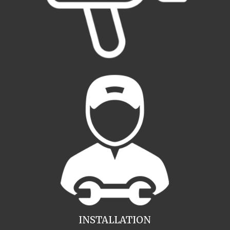
INSTALLATION