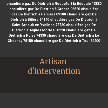
chaudière gaz De Dietrich à Roquefort la Bédoule 13830
chaudière gaz De Dietrich à Grasse 06520
chaudière
gaz De Dietrich à Pamiers 09100
chaudière gaz De
Dietrich à Billère 64140
chaudière gaz De Dietrich à
Saint Arnoult en Yvelines 78730
chaudière gaz De
Dietrich à Aigues Mortes 30220
chaudière gaz De
Dietrich à Poisy 74330
chaudière gaz De Dietrich à Le
Chesnay 78150
chaudière gaz De Dietrich à Toul 54200
Artisan 
d'intervention