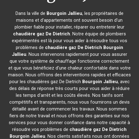
Dans la ville de
Bourgoin Jallieu
, les propriétaires de
maisons et d'appartements ont souvent besoin d'un
plombier fiable pour installer, réparer ou entretenir leur
chaudière gaz De Dietrich
. Notre équipe de plombiers
expérimentés est là pour vous aider à résoudre tous vos
problèmes de
chaudière gaz De Dietrich
Bourgoin
Jallieu
. Nous intervenons rapidement pour vous assurer
que votre système de chauffage fonctionne correctement
et que vous bénéficiez d'une chaleur confortable dans votre
maison. Nous offrons des interventions rapides et efficaces
pour les chaudières gaz De Dietrich
Bourgoin Jallieu
, avec
des délais de réponse très courts pour vous aider à réduire
les temps d'arrêt et les coûts élevés. Nos tarifs sont
compétitifs et transparents, nous vous fournirons un devis
détaillé avant de commencer les travaux. Nous sommes
fiers de notre travail et nous offrons des garanties sur nos
services pour vous donner confiance dans notre capacité à
résoudre vos problèmes de
chaudière gaz De Dietrich
Bourgoin Jallieu
. Nos clients satisfaits nous ont données