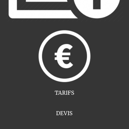
TARIFS
DEVIS