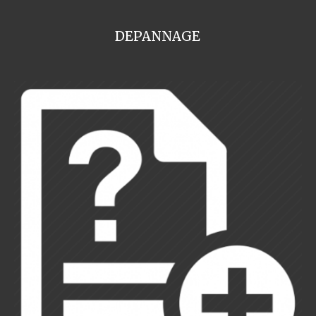
DEPANNAGE