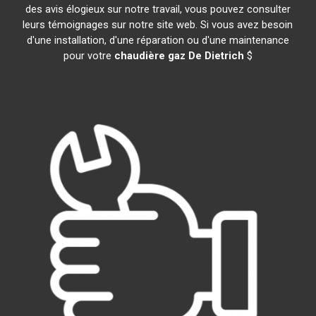
des avis élogieux sur notre travail, vous pouvez consulter
leurs témoignages sur notre site web. Si vous avez besoin
d'une installation, d'une réparation ou d'une maintenance
pour votre
chaudière gaz De Dietrich
$