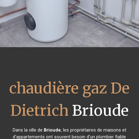
chaudière gaz De
Dietrich
Brioude
Dans la ville de
Brioude
, les propriétaires de maisons et
d'appartements ont souvent besoin d'un plombier fiable