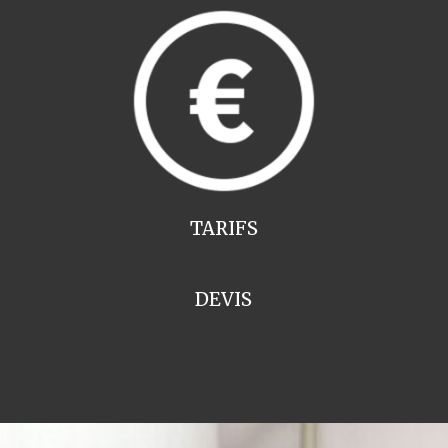
TARIFS
DEVIS