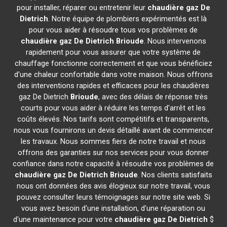
pour installer, réparer ou entretenir leur
chaudière gaz De
Dietrich
. Notre équipe de plombiers expérimentés est là
pour vous aider à résoudre tous vos problèmes de
chaudière gaz De Dietrich
Brioude
. Nous intervenons
rapidement pour vous assurer que votre système de
chauffage fonctionne correctement et que vous bénéficiez
d'une chaleur confortable dans votre maison. Nous offrons
des interventions rapides et efficaces pour les chaudières
gaz De Dietrich
Brioude
, avec des délais de réponse très
courts pour vous aider à réduire les temps d'arrêt et les
coûts élevés. Nos tarifs sont compétitifs et transparents,
nous vous fournirons un devis détaillé avant de commencer
les travaux. Nous sommes fiers de notre travail et nous
offrons des garanties sur nos services pour vous donner
confiance dans notre capacité à résoudre vos problèmes de
chaudière gaz De Dietrich
Brioude
. Nos clients satisfaits
nous ont données des avis élogieux sur notre travail, vous
pouvez consulter leurs témoignages sur notre site web. Si
vous avez besoin d'une installation, d'une réparation ou
d'une maintenance pour votre
chaudière gaz De Dietrich
$