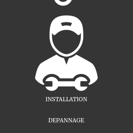
INSTALLATION
DEPANNAGE