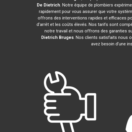
De Dietrich
. Notre équipe de plombiers expérim
rapidement pour vous assurer que votre systèm
offrons des interventions rapides et efficaces p
d'arrêt et les coûts élevés. Nos tarifs sont com
notre travail et nous offrons des garanties
Dietrich
Bruges
. Nos clients satisfaits nous 
avez besoin d'une ins