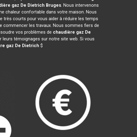
ière gaz De Dietrich
Bruges
. Nous intervenons
ne chaleur confortable dans votre maison. Nous
e très courts pour vous aider à réduire les temps
nt de commencer les travaux. Nous sommes fiers de
 résoudre vos problèmes de
chaudière gaz De
er leurs témoignages sur notre site web. Si vous
re gaz De Dietrich
$