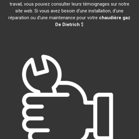
travail, vous pouvez consulter leurs témoignages sur notre
site web. Si vous avez besoin d'une installation, d'une
réparation ou d'une maintenance pour votre
chaudière gaz
De Dietrich
$