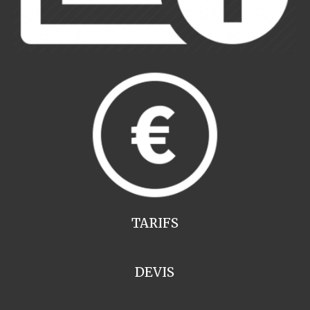
TARIFS
DEVIS