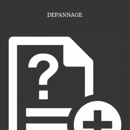
DEPANNAGE