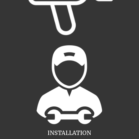
INSTALLATION