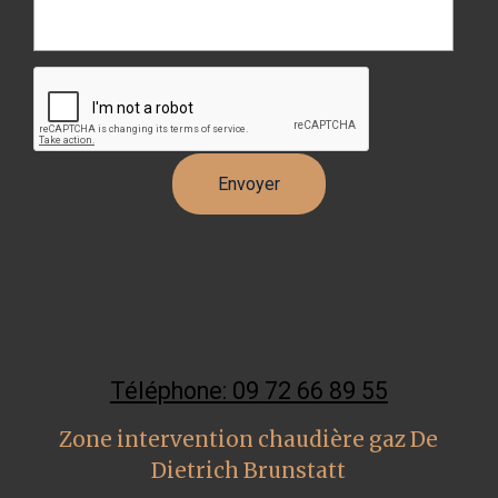
Téléphone: 09 72 66 89 55
Zone intervention chaudière gaz De
Dietrich Brunstatt