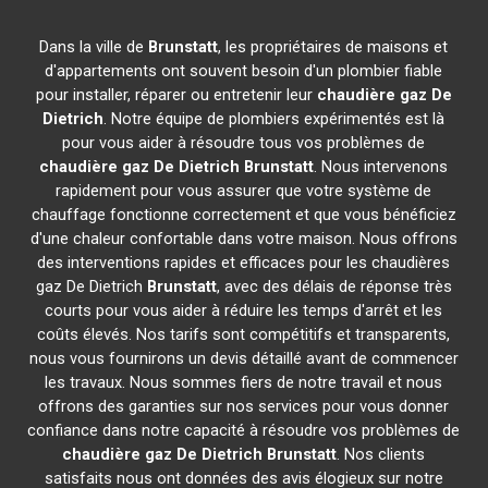
Dans la ville de
Brunstatt
, les propriétaires de maisons et
d'appartements ont souvent besoin d'un plombier fiable
pour installer, réparer ou entretenir leur
chaudière gaz De
Dietrich
. Notre équipe de plombiers expérimentés est là
pour vous aider à résoudre tous vos problèmes de
chaudière gaz De Dietrich
Brunstatt
. Nous intervenons
rapidement pour vous assurer que votre système de
chauffage fonctionne correctement et que vous bénéficiez
d'une chaleur confortable dans votre maison. Nous offrons
des interventions rapides et efficaces pour les chaudières
gaz De Dietrich
Brunstatt
, avec des délais de réponse très
courts pour vous aider à réduire les temps d'arrêt et les
coûts élevés. Nos tarifs sont compétitifs et transparents,
nous vous fournirons un devis détaillé avant de commencer
les travaux. Nous sommes fiers de notre travail et nous
offrons des garanties sur nos services pour vous donner
confiance dans notre capacité à résoudre vos problèmes de
chaudière gaz De Dietrich
Brunstatt
. Nos clients
satisfaits nous ont données des avis élogieux sur notre