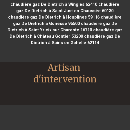
chaudière gaz De Dietrich à Wingles 62410
chaudière
gaz De Dietrich à Saint Just en Chaussée 60130
chaudière gaz De Dietrich à Houplines 59116
chaudière
gaz De Dietrich à Gonesse 95500
chaudière gaz De
Dietrich à Saint Yrieix sur Charente 16710
chaudière gaz
De Dietrich à Château Gontier 53200
chaudière gaz De
Dietrich à Sains en Gohelle 62114
Artisan 
d'intervention