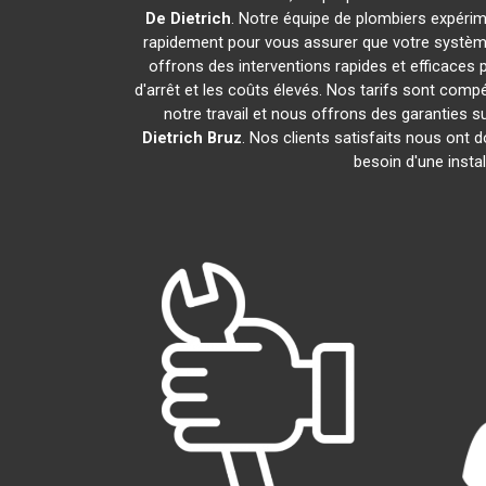
De Dietrich
. Notre équipe de plombiers expéri
rapidement pour vous assurer que votre systèm
offrons des interventions rapides et efficaces 
d'arrêt et les coûts élevés. Nos tarifs sont com
notre travail et nous offrons des garanties
Dietrich
Bruz
. Nos clients satisfaits nous ont 
besoin d'une insta