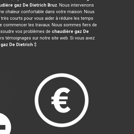
udière gaz De Dietrich
Bruz
. Nous intervenons
ne chaleur confortable dans votre maison. Nous
 très courts pour vous aider à réduire les temps
nt de commencer les travaux. Nous sommes fiers de
 résoudre vos problèmes de
chaudière gaz De
eurs témoignages sur notre site web. Si vous avez
gaz De Dietrich
$