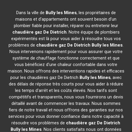
Dans la ville de
Bully les Mines
, les propriétaires de
maisons et d'appartements ont souvent besoin d'un
plombier fiable pour installer, réparer ou entretenir leur
chaudière gaz De Dietrich
. Notre équipe de plombiers
expérimentés est là pour vous aider à résoudre tous vos
problèmes de
chaudière gaz De Dietrich
Bully les Mines
.
Nous intervenons rapidement pour vous assurer que votre
système de chauffage fonctionne correctement et que
vous bénéficiez d'une chaleur confortable dans votre
maison. Nous offrons des interventions rapides et efficaces
pour les chaudières gaz De Dietrich
Bully les Mines
, avec
des délais de réponse très courts pour vous aider à réduire
les temps d'arrêt et les coûts élevés. Nos tarifs sont
compétitifs et transparents, nous vous fournirons un devis
détaillé avant de commencer les travaux. Nous sommes
fiers de notre travail et nous offrons des garanties sur nos
services pour vous donner confiance dans notre capacité à
résoudre vos problèmes de
chaudière gaz De Dietrich
Bully les Mines
. Nos clients satisfaits nous ont données