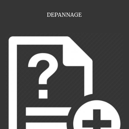
DEPANNAGE