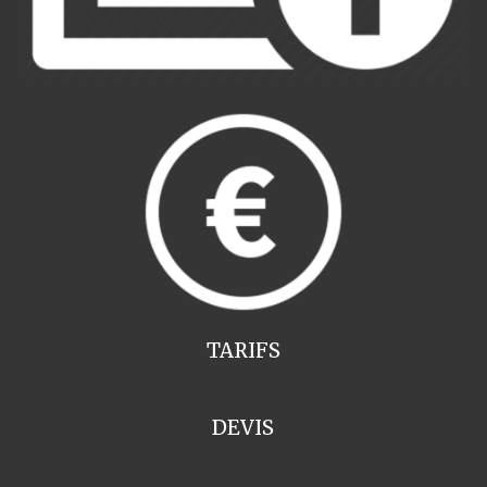
TARIFS
DEVIS