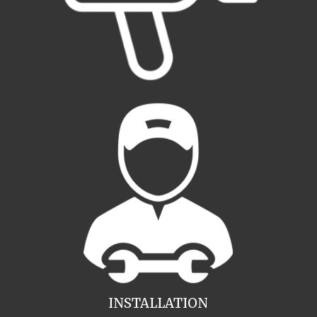
INSTALLATION