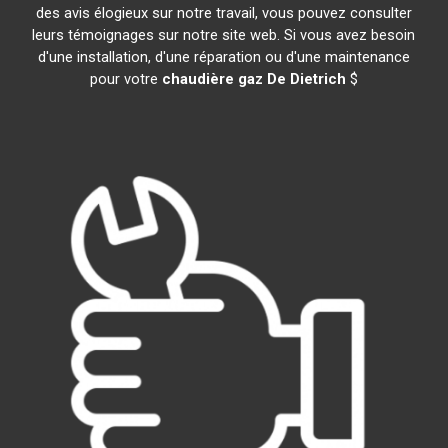
des avis élogieux sur notre travail, vous pouvez consulter
leurs témoignages sur notre site web. Si vous avez besoin
d'une installation, d'une réparation ou d'une maintenance
pour votre
chaudière gaz De Dietrich
$