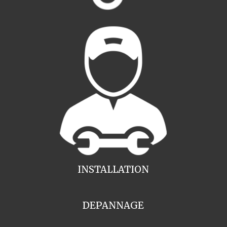
INSTALLATION
DEPANNAGE