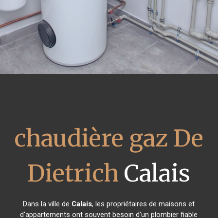
chaudière gaz De
Dietrich
Calais
Dans la ville de
Calais
, les propriétaires de maisons et
d'appartements ont souvent besoin d'un plombier fiable