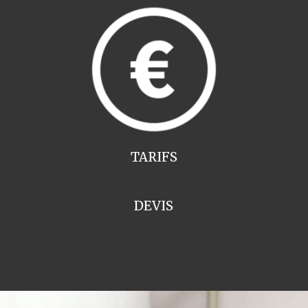
TARIFS
DEVIS