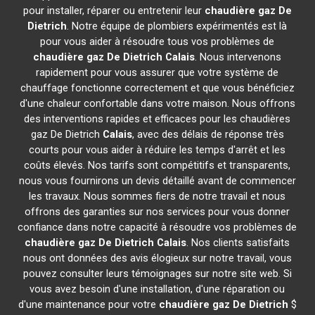
pour installer, réparer ou entretenir leur
chaudière gaz De
Dietrich
. Notre équipe de plombiers expérimentés est là
pour vous aider à résoudre tous vos problèmes de
chaudière gaz De Dietrich
Calais
. Nous intervenons
rapidement pour vous assurer que votre système de
chauffage fonctionne correctement et que vous bénéficiez
d'une chaleur confortable dans votre maison. Nous offrons
des interventions rapides et efficaces pour les chaudières
gaz De Dietrich
Calais
, avec des délais de réponse très
courts pour vous aider à réduire les temps d'arrêt et les
coûts élevés. Nos tarifs sont compétitifs et transparents,
nous vous fournirons un devis détaillé avant de commencer
les travaux. Nous sommes fiers de notre travail et nous
offrons des garanties sur nos services pour vous donner
confiance dans notre capacité à résoudre vos problèmes de
chaudière gaz De Dietrich
Calais
. Nos clients satisfaits
nous ont données des avis élogieux sur notre travail, vous
pouvez consulter leurs témoignages sur notre site web. Si
vous avez besoin d'une installation, d'une réparation ou
d'une maintenance pour votre
chaudière gaz De Dietrich
$