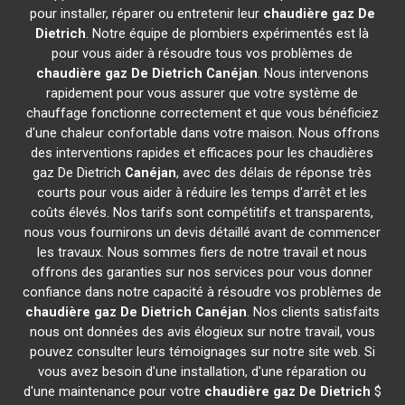
pour installer, réparer ou entretenir leur
chaudière gaz De
Dietrich
. Notre équipe de plombiers expérimentés est là
pour vous aider à résoudre tous vos problèmes de
chaudière gaz De Dietrich
Canéjan
. Nous intervenons
rapidement pour vous assurer que votre système de
chauffage fonctionne correctement et que vous bénéficiez
d'une chaleur confortable dans votre maison. Nous offrons
des interventions rapides et efficaces pour les chaudières
gaz De Dietrich
Canéjan
, avec des délais de réponse très
courts pour vous aider à réduire les temps d'arrêt et les
coûts élevés. Nos tarifs sont compétitifs et transparents,
nous vous fournirons un devis détaillé avant de commencer
les travaux. Nous sommes fiers de notre travail et nous
offrons des garanties sur nos services pour vous donner
confiance dans notre capacité à résoudre vos problèmes de
chaudière gaz De Dietrich
Canéjan
. Nos clients satisfaits
nous ont données des avis élogieux sur notre travail, vous
pouvez consulter leurs témoignages sur notre site web. Si
vous avez besoin d'une installation, d'une réparation ou
d'une maintenance pour votre
chaudière gaz De Dietrich
$