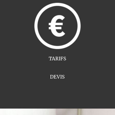
TARIFS
DEVIS