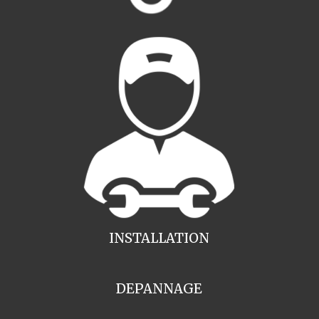
INSTALLATION
DEPANNAGE