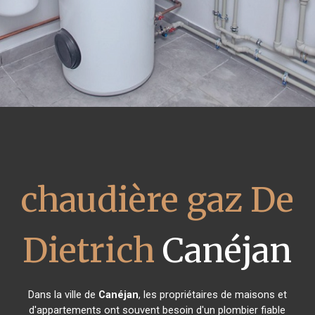
chaudière gaz De
Dietrich
Canéjan
Dans la ville de
Canéjan
, les propriétaires de maisons et
d'appartements ont souvent besoin d'un plombier fiable