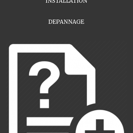
INSTALLATION
DEPANNAGE