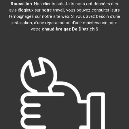
Roussillon
. Nos clients satisfaits nous ont données des
avis élogieux sur notre travail, vous pouvez consulter leurs
témoignages sur notre site web. Si vous avez besoin d'une
installation, d'une réparation ou d'une maintenance pour
votre
chaudière gaz De Dietrich
$