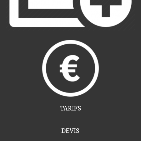
TARIFS
DEVIS