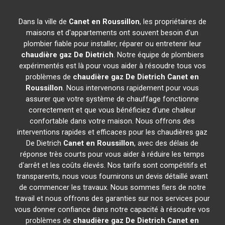
Dans la ville de
Canet en Roussillon
, les propriétaires de
maisons et d'appartements ont souvent besoin d'un
plombier fiable pour installer, réparer ou entretenir leur
chaudière gaz De Dietrich
. Notre équipe de plombiers
expérimentés est là pour vous aider à résoudre tous vos
problèmes de
chaudière gaz De Dietrich
Canet en
Roussillon
. Nous intervenons rapidement pour vous
assurer que votre système de chauffage fonctionne
correctement et que vous bénéficiez d'une chaleur
confortable dans votre maison. Nous offrons des
interventions rapides et efficaces pour les chaudières gaz
De Dietrich
Canet en Roussillon
, avec des délais de
réponse très courts pour vous aider à réduire les temps
d'arrêt et les coûts élevés. Nos tarifs sont compétitifs et
transparents, nous vous fournirons un devis détaillé avant
de commencer les travaux. Nous sommes fiers de notre
travail et nous offrons des garanties sur nos services pour
vous donner confiance dans notre capacité à résoudre vos
problèmes de
chaudière gaz De Dietrich
Canet en