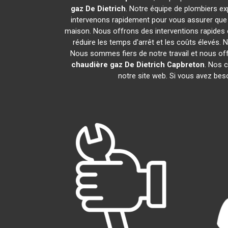
gaz De Dietrich
. Notre équipe de plombiers e
intervenons rapidement pour vous assurer que
maison. Nous offrons des interventions rapides e
réduire les temps d'arrêt et les coûts élevés.
Nous sommes fiers de notre travail et nous of
chaudière gaz De Dietrich
Capbreton
. Nos 
notre site web. Si vous avez bes