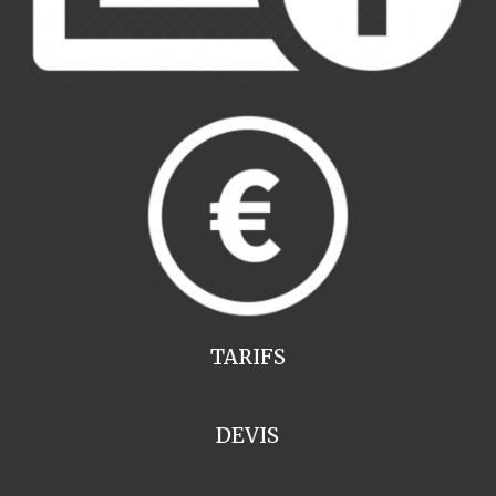
TARIFS
DEVIS