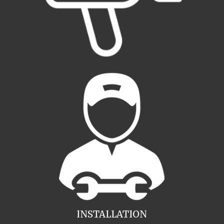
INSTALLATION