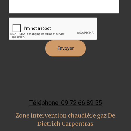
Téléphone: 09 72 66 89 55
Zone intervention chaudière gaz De
Dietrich Carpentras