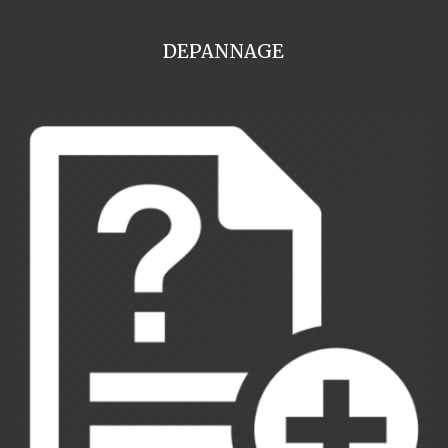
DEPANNAGE