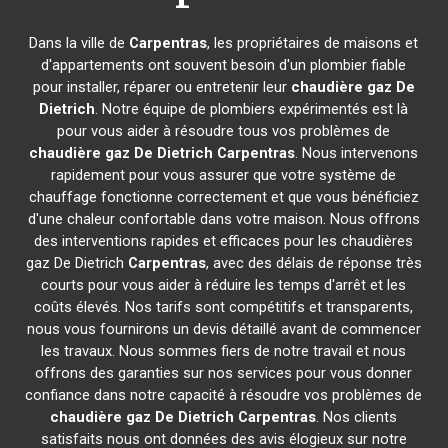
Dans la ville de
Carpentras
, les propriétaires de maisons et
d'appartements ont souvent besoin d'un plombier fiable
pour installer, réparer ou entretenir leur
chaudière gaz De
Dietrich
. Notre équipe de plombiers expérimentés est là
pour vous aider à résoudre tous vos problèmes de
chaudière gaz De Dietrich
Carpentras
. Nous intervenons
rapidement pour vous assurer que votre système de
chauffage fonctionne correctement et que vous bénéficiez
d'une chaleur confortable dans votre maison. Nous offrons
des interventions rapides et efficaces pour les chaudières
gaz De Dietrich
Carpentras
, avec des délais de réponse très
courts pour vous aider à réduire les temps d'arrêt et les
coûts élevés. Nos tarifs sont compétitifs et transparents,
nous vous fournirons un devis détaillé avant de commencer
les travaux. Nous sommes fiers de notre travail et nous
offrons des garanties sur nos services pour vous donner
confiance dans notre capacité à résoudre vos problèmes de
chaudière gaz De Dietrich
Carpentras
. Nos clients
satisfaits nous ont données des avis élogieux sur notre