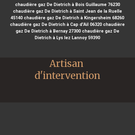
chaudière gaz De Dietrich à Bois Guillaume 76230
chaudière gaz De Dietrich à Saint Jean de la Ruelle
45140
chaudière gaz De Dietrich à Kingersheim 68260
chaudière gaz De Dietrich à Cap d'Ail 06320
chaudière
gaz De Dietrich à Bernay 27300
chaudière gaz De
Dietrich à Lys lez Lannoy 59390
Artisan 
d'intervention