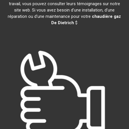
travail, vous pouvez consulter leurs témoignages sur notre
site web. Si vous avez besoin d'une installation, d'une
réparation ou d'une maintenance pour votre
chaudière gaz
De Dietrich
$