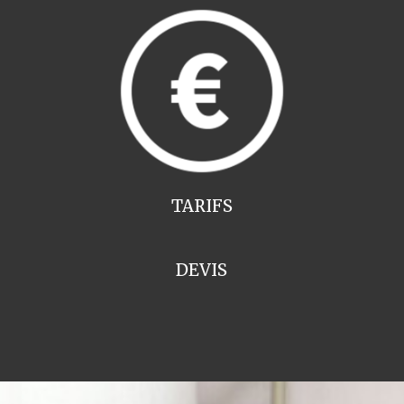
TARIFS
DEVIS