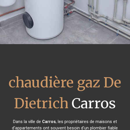
chaudière gaz De
Dietrich
Carros
Dans la ville de
Carros
, les propriétaires de maisons et
d'appartements ont souvent besoin d'un plombier fiable