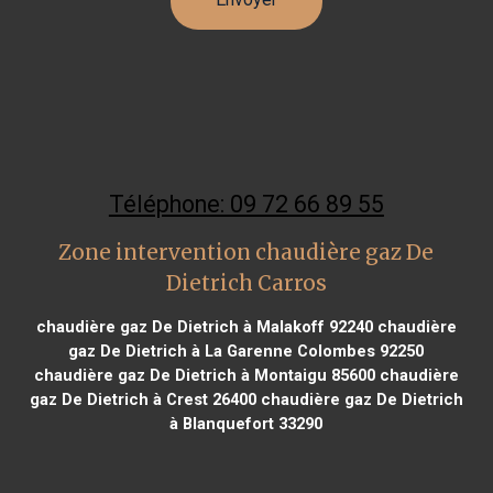
Téléphone: 09 72 66 89 55
Zone intervention chaudière gaz De
Dietrich Carros
chaudière gaz De Dietrich à Malakoff 92240
chaudière
gaz De Dietrich à La Garenne Colombes 92250
chaudière gaz De Dietrich à Montaigu 85600
chaudière
gaz De Dietrich à Crest 26400
chaudière gaz De Dietrich
à Blanquefort 33290