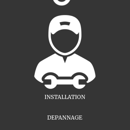
INSTALLATION
DEPANNAGE