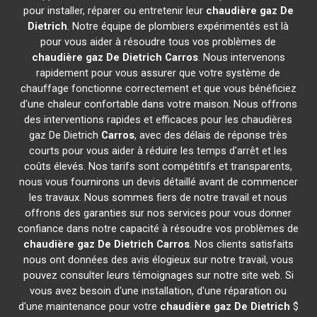
pour installer, réparer ou entretenir leur
chaudière gaz De
Dietrich
. Notre équipe de plombiers expérimentés est là
pour vous aider à résoudre tous vos problèmes de
chaudière gaz De Dietrich
Carros
. Nous intervenons
rapidement pour vous assurer que votre système de
chauffage fonctionne correctement et que vous bénéficiez
d'une chaleur confortable dans votre maison. Nous offrons
des interventions rapides et efficaces pour les chaudières
gaz De Dietrich
Carros
, avec des délais de réponse très
courts pour vous aider à réduire les temps d'arrêt et les
coûts élevés. Nos tarifs sont compétitifs et transparents,
nous vous fournirons un devis détaillé avant de commencer
les travaux. Nous sommes fiers de notre travail et nous
offrons des garanties sur nos services pour vous donner
confiance dans notre capacité à résoudre vos problèmes de
chaudière gaz De Dietrich
Carros
. Nos clients satisfaits
nous ont données des avis élogieux sur notre travail, vous
pouvez consulter leurs témoignages sur notre site web. Si
vous avez besoin d'une installation, d'une réparation ou
d'une maintenance pour votre
chaudière gaz De Dietrich
$