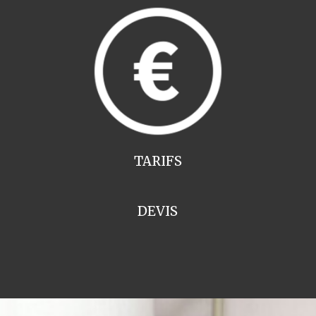
TARIFS
DEVIS