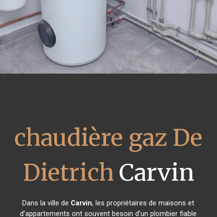
chaudière gaz De
Dietrich
Carvin
Dans la ville de
Carvin
, les propriétaires de maisons et
d'appartements ont souvent besoin d'un plombier fiable