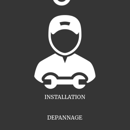
INSTALLATION
DEPANNAGE