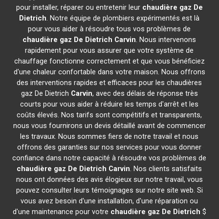
pour installer, réparer ou entretenir leur
chaudière gaz De
Dietrich
. Notre équipe de plombiers expérimentés est là
pour vous aider à résoudre tous vos problèmes de
chaudière gaz De Dietrich
Carvin
. Nous intervenons
rapidement pour vous assurer que votre système de
chauffage fonctionne correctement et que vous bénéficiez
d'une chaleur confortable dans votre maison. Nous offrons
des interventions rapides et efficaces pour les chaudières
gaz De Dietrich
Carvin
, avec des délais de réponse très
courts pour vous aider à réduire les temps d'arrêt et les
coûts élevés. Nos tarifs sont compétitifs et transparents,
nous vous fournirons un devis détaillé avant de commencer
les travaux. Nous sommes fiers de notre travail et nous
offrons des garanties sur nos services pour vous donner
confiance dans notre capacité à résoudre vos problèmes de
chaudière gaz De Dietrich
Carvin
. Nos clients satisfaits
nous ont données des avis élogieux sur notre travail, vous
pouvez consulter leurs témoignages sur notre site web. Si
vous avez besoin d'une installation, d'une réparation ou
d'une maintenance pour votre
chaudière gaz De Dietrich
$