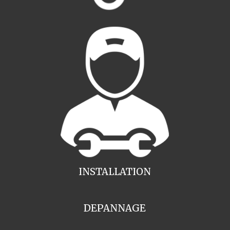
INSTALLATION
DEPANNAGE