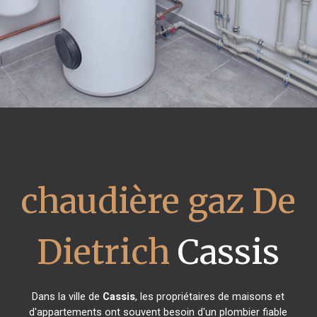
chaudière gaz De
Dietrich
Cassis
Dans la ville de
Cassis
, les propriétaires de maisons et
d'appartements ont souvent besoin d'un plombier fiable