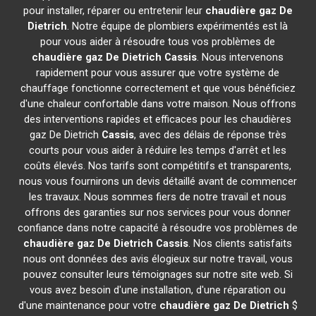
pour installer, réparer ou entretenir leur
chaudière gaz De
Dietrich
. Notre équipe de plombiers expérimentés est là
pour vous aider à résoudre tous vos problèmes de
chaudière gaz De Dietrich
Cassis
. Nous intervenons
rapidement pour vous assurer que votre système de
chauffage fonctionne correctement et que vous bénéficiez
d'une chaleur confortable dans votre maison. Nous offrons
des interventions rapides et efficaces pour les chaudières
gaz De Dietrich
Cassis
, avec des délais de réponse très
courts pour vous aider à réduire les temps d'arrêt et les
coûts élevés. Nos tarifs sont compétitifs et transparents,
nous vous fournirons un devis détaillé avant de commencer
les travaux. Nous sommes fiers de notre travail et nous
offrons des garanties sur nos services pour vous donner
confiance dans notre capacité à résoudre vos problèmes de
chaudière gaz De Dietrich
Cassis
. Nos clients satisfaits
nous ont données des avis élogieux sur notre travail, vous
pouvez consulter leurs témoignages sur notre site web. Si
vous avez besoin d'une installation, d'une réparation ou
d'une maintenance pour votre
chaudière gaz De Dietrich
$