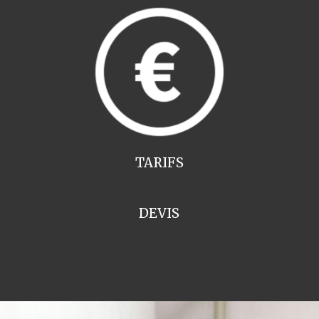
TARIFS
DEVIS