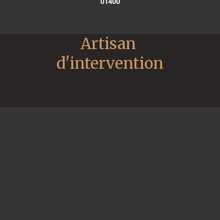
01400
Artisan 
d'intervention