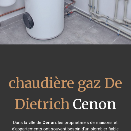
chaudière gaz De
Dietrich
Cenon
Dans la ville de
Cenon
, les propriétaires de maisons et
d'appartements ont souvent besoin d'un plombier fiable