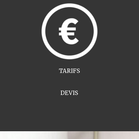
TARIFS
DEVIS