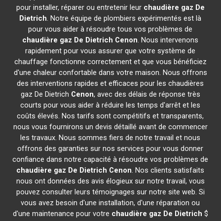
pour installer, réparer ou entretenir leur
chaudière gaz De
Dietrich
. Notre équipe de plombiers expérimentés est là
pour vous aider à résoudre tous vos problèmes de
chaudière gaz De Dietrich
Cenon
. Nous intervenons
rapidement pour vous assurer que votre système de
chauffage fonctionne correctement et que vous bénéficiez
d'une chaleur confortable dans votre maison. Nous offrons
des interventions rapides et efficaces pour les chaudières
gaz De Dietrich
Cenon
, avec des délais de réponse très
courts pour vous aider à réduire les temps d'arrêt et les
coûts élevés. Nos tarifs sont compétitifs et transparents,
nous vous fournirons un devis détaillé avant de commencer
les travaux. Nous sommes fiers de notre travail et nous
offrons des garanties sur nos services pour vous donner
confiance dans notre capacité à résoudre vos problèmes de
chaudière gaz De Dietrich
Cenon
. Nos clients satisfaits
nous ont données des avis élogieux sur notre travail, vous
pouvez consulter leurs témoignages sur notre site web. Si
vous avez besoin d'une installation, d'une réparation ou
d'une maintenance pour votre
chaudière gaz De Dietrich
$