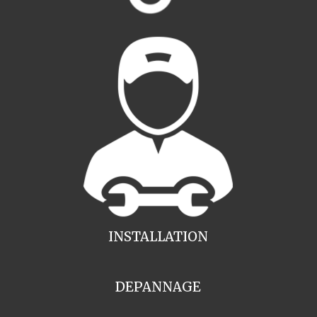
INSTALLATION
DEPANNAGE