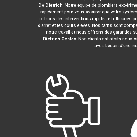
De Dietrich
. Notre équipe de plombiers expérim
rapidement pour vous assurer que votre systèm
offrons des interventions rapides et efficaces p
d'arrêt et les coûts élevés. Nos tarifs sont com
notre travail et nous offrons des garanties
Dietrich
Cestas
. Nos clients satisfaits nous 
avez besoin d'une ins