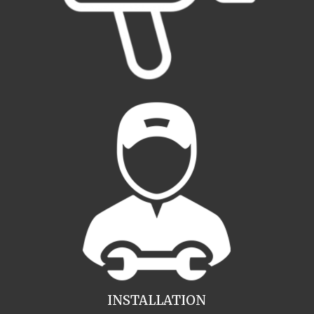
INSTALLATION