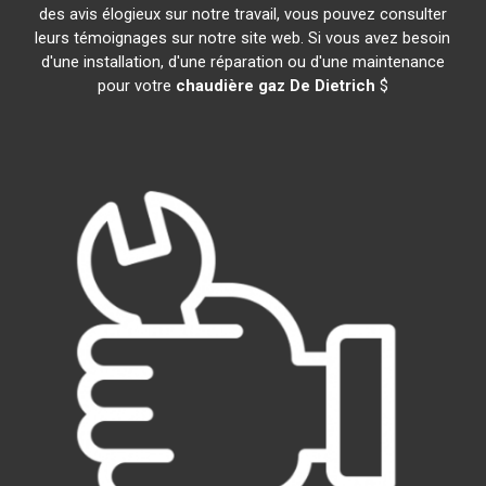
des avis élogieux sur notre travail, vous pouvez consulter
leurs témoignages sur notre site web. Si vous avez besoin
d'une installation, d'une réparation ou d'une maintenance
pour votre
chaudière gaz De Dietrich
$