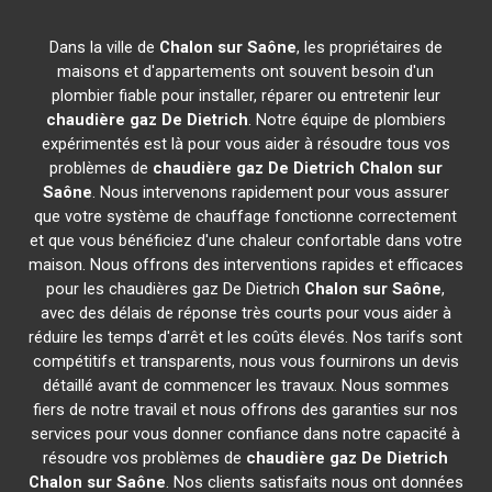
Dans la ville de
Chalon sur Saône
, les propriétaires de
maisons et d'appartements ont souvent besoin d'un
plombier fiable pour installer, réparer ou entretenir leur
chaudière gaz De Dietrich
. Notre équipe de plombiers
expérimentés est là pour vous aider à résoudre tous vos
problèmes de
chaudière gaz De Dietrich
Chalon sur
Saône
. Nous intervenons rapidement pour vous assurer
que votre système de chauffage fonctionne correctement
et que vous bénéficiez d'une chaleur confortable dans votre
maison. Nous offrons des interventions rapides et efficaces
pour les chaudières gaz De Dietrich
Chalon sur Saône
,
avec des délais de réponse très courts pour vous aider à
réduire les temps d'arrêt et les coûts élevés. Nos tarifs sont
compétitifs et transparents, nous vous fournirons un devis
détaillé avant de commencer les travaux. Nous sommes
fiers de notre travail et nous offrons des garanties sur nos
services pour vous donner confiance dans notre capacité à
résoudre vos problèmes de
chaudière gaz De Dietrich
Chalon sur Saône
. Nos clients satisfaits nous ont données