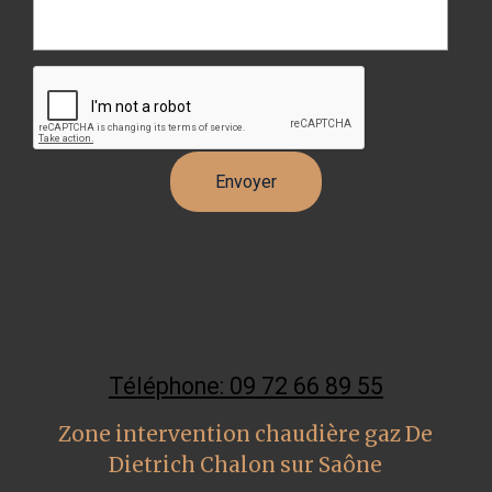
Téléphone: 09 72 66 89 55
Zone intervention chaudière gaz De
Dietrich Chalon sur Saône