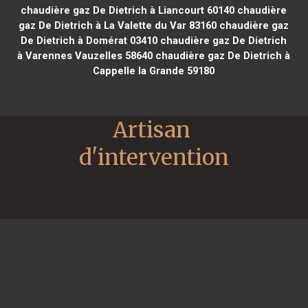
chaudière gaz De Dietrich à Liancourt 60140
chaudière
gaz De Dietrich à La Valette du Var 83160
chaudière gaz
De Dietrich à Domérat 03410
chaudière gaz De Dietrich
à Varennes Vauzelles 58640
chaudière gaz De Dietrich à
Cappelle la Grande 59180
Artisan 
d'intervention