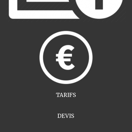
TARIFS
DEVIS