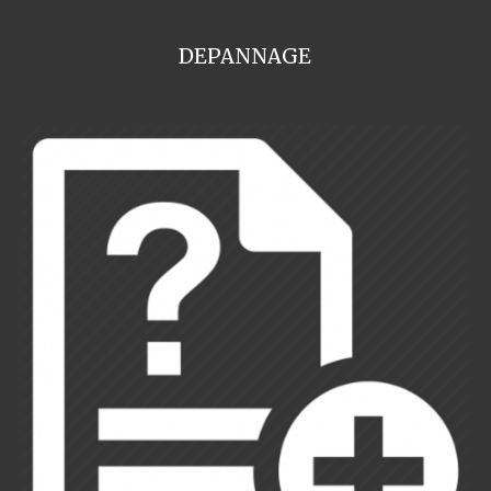
DEPANNAGE