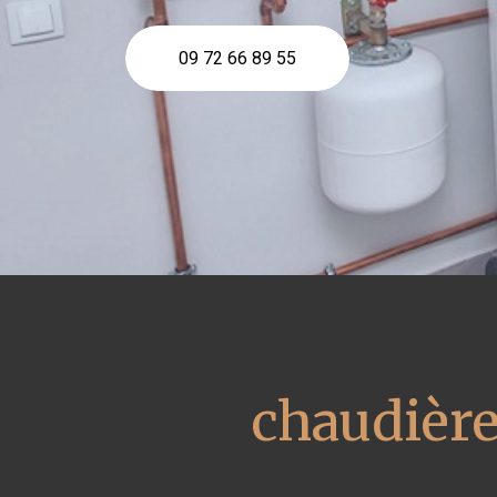
09 72 66 89 55
chaudière