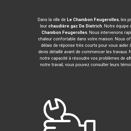
Dans la ville de
Le Chambon Feugerolles
, les 
leur
chaudière gaz De Dietrich
. Notre équipe
Chambon Feugerolles
. Nous intervenons ra
chaleur confortable dans votre maison. Nous off
délais de réponse très courts pour vous aider à
devis détaillé avant de commencer les travaux.
notre capacité à résoudre vos problèmes de
ch
notre travail, vous pouvez consulter leurs témo