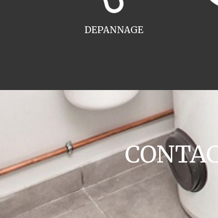
DEPANNAGE
CONTACT