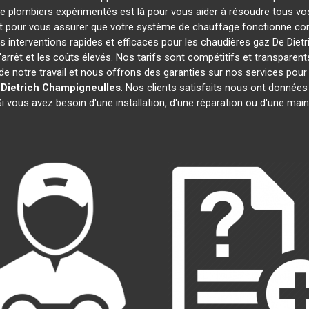
de plombiers expérimentés est là pour vous aider à résoudre tous 
t pour vous assurer que votre système de chauffage fonctionne cor
 interventions rapides et efficaces pour les chaudières gaz De Diet
'arrêt et les coûts élevés. Nos tarifs sont compétitifs et transparent
 notre travail et nous offrons des garanties sur nos services pour
Dietrich
Champigneulles
. Nos clients satisfaits nous ont données 
Si vous avez besoin d'une installation, d'une réparation ou d'une ma