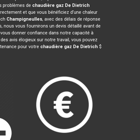
vos problèmes de
chaudière gaz De Dietrich
rectement et que vous bénéficiez d'une chaleur
rich
Champigneulles
, avec des délais de réponse
s, nous vous fournirons un devis détaillé avant de
 vous donner confiance dans notre capacité à
des avis élogieux sur notre travail, vous pouvez
intenance pour votre
chaudière gaz De Dietrich
$