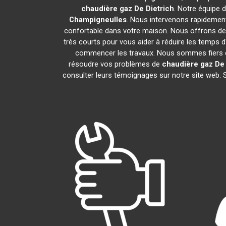
chaudière gaz De Dietrich
. Notre équipe 
Champigneulles
. Nous intervenons rapidemen
confortable dans votre maison. Nous offrons des
très courts pour vous aider à réduire les temps d
commencer les travaux. Nous sommes fiers de
résoudre vos problèmes de
chaudière gaz De 
consulter leurs témoignages sur notre site web. 