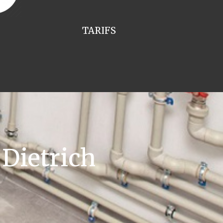
TARIFS
Dietrich