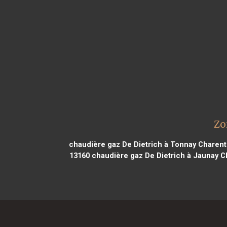
Zo
chaudière gaz De Dietrich à Tonnay Charent
13160
chaudière gaz De Dietrich à Jaunay C