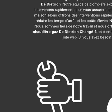
De Dietrich
. Notre équipe de plombiers ex
intervenons rapidement pour vous assurer que
maison. Nous offrons des interventions rapides
réduire les temps d'arrêt et les coûts élevés.
Nous sommes fiers de notre travail et nous of
chaudière gaz De Dietrich
Changé
. Nos clien
site web. Si vous avez besoin