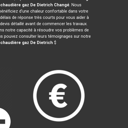
e
chaudière gaz De Dietrich
Changé
. Nous
néficiez d'une chaleur confortable dans votre
 délais de réponse très courts pour vous aider à
 devis détaillé avant de commencer les travaux.
ans notre capacité à résoudre vos problèmes de
vous pouvez consulter leurs témoignages sur notre
e
chaudière gaz De Dietrich
$