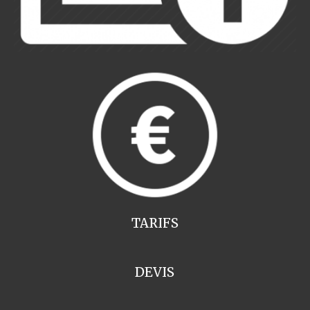
TARIFS
DEVIS