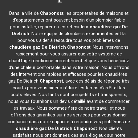
Dans la ville de
Chaponost
, les propriétaires de maisons et
d'appartements ont souvent besoin d'un plombier fiable
pour installer, réparer ou entretenir leur
chaudière gaz De
Dietrich
. Notre équipe de plombiers expérimentés est là
pour vous aider à résoudre tous vos problèmes de
chaudière gaz De Dietrich
Chaponost
. Nous intervenons
rapidement pour vous assurer que votre système de
chauffage fonctionne correctement et que vous bénéficiez
d'une chaleur confortable dans votre maison. Nous offrons
des interventions rapides et efficaces pour les chaudières
gaz De Dietrich
Chaponost
, avec des délais de réponse très
courts pour vous aider à réduire les temps d'arrêt et les
coûts élevés. Nos tarifs sont compétitifs et transparents,
nous vous fournirons un devis détaillé avant de commencer
les travaux. Nous sommes fiers de notre travail et nous
offrons des garanties sur nos services pour vous donner
confiance dans notre capacité à résoudre vos problèmes de
chaudière gaz De Dietrich
Chaponost
. Nos clients
satisfaits nous ont données des avis élogieux sur notre