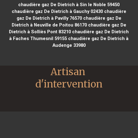
chaudière gaz De Dietrich à Sin le Noble 59450
chaudière gaz De Dietrich à Gauchy 02430
chaudière
gaz De Dietrich à Pavilly 76570
chaudière gaz De
Dietrich à Neuville de Poitou 86170
chaudière gaz De
Dietrich à Solliès Pont 83210
chaudière gaz De Dietrich
à Faches Thumesnil 59155
chaudière gaz De Dietrich à
Audenge 33980
Artisan 
d'intervention