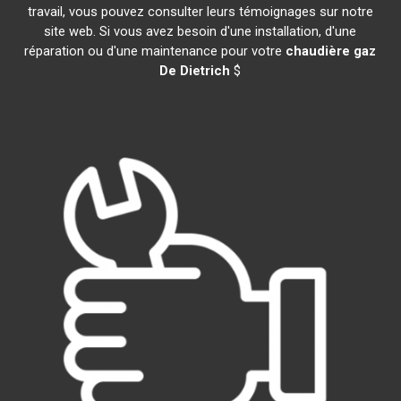
travail, vous pouvez consulter leurs témoignages sur notre
site web. Si vous avez besoin d'une installation, d'une
réparation ou d'une maintenance pour votre
chaudière gaz
De Dietrich
$