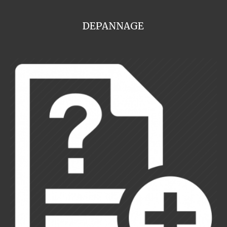
DEPANNAGE