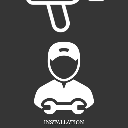
INSTALLATION